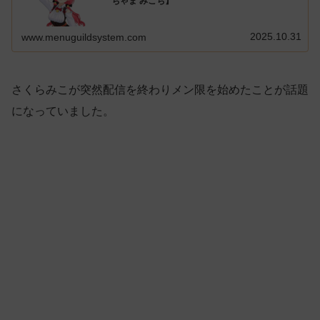
ちゃま みこち】
2025.10.31
www.menuguildsystem.com
さくらみこが突然配信を終わりメン限を始めたことが話題
になっていました。