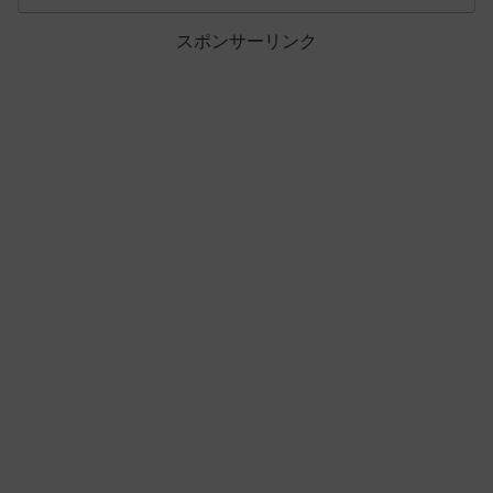
スポンサーリンク