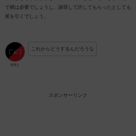
で禊は必要でしょうし、謝罪して許してもらったとしても
尾を引くでしょう。
これからどうするんだろうな
管理人
スポンサーリンク