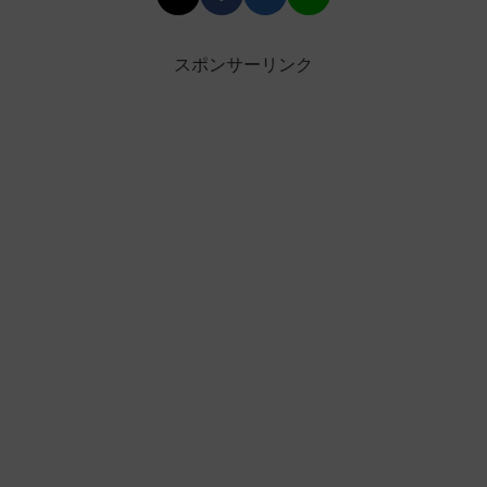
スポンサーリンク