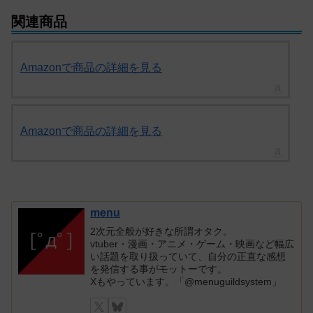
関連商品
Amazonで商品の詳細を見る
Amazonで商品の詳細を見る
menu
2次元全般が好きな所謂オタク。
vtuber・漫画・アニメ・ゲーム・映画など幅広
い話題を取り扱っていて、自分の正直な感想
を発信する事がモットーです。
Xもやっています。「@menuguildsystem」