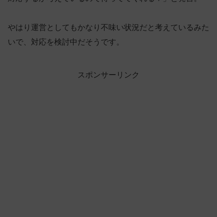
やはり運営としてもかなり不味い状況だと考えているみた
いで、対応を検討中だそうです。
スポンサーリンク