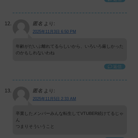
匿名
より:
2025年11月3日 6:50 PM
年齢がだいぶ離れてるらしいから、いろいろ厳しかった
のかもしれないわね
返信
匿名
より:
2025年11月5日 2:33 AM
卒業したメンバーみんな転生してVTUBER続けてるじゃ
ん
つまりそういうこと