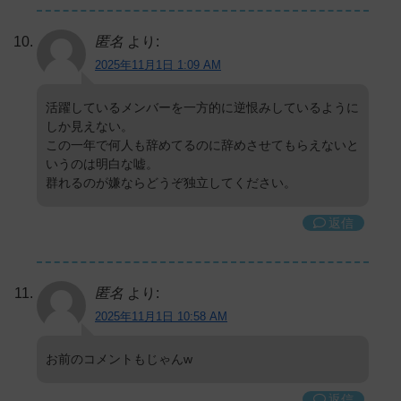
匿名
より:
2025年11月1日 1:09 AM
活躍しているメンバーを一方的に逆恨みしているように
しか見えない。
この一年で何人も辞めてるのに辞めさせてもらえないと
いうのは明白な嘘。
群れるのが嫌ならどうぞ独立してください。
返信
匿名
より:
2025年11月1日 10:58 AM
お前のコメントもじゃんw
返信