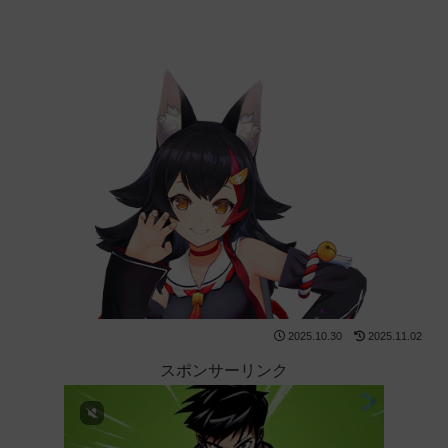
2025.10.30
2025.11.02
スポンサーリンク