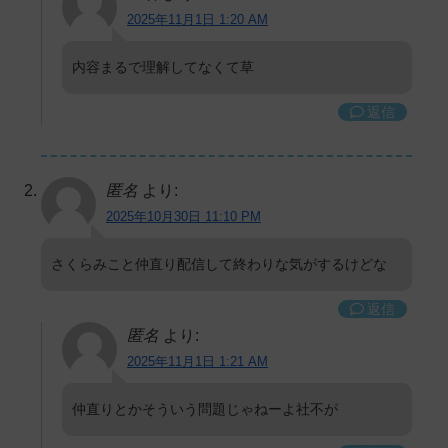
2025年11月1日 1:20 AM
内容まるで理解してなくて草
返信
匿名
より:
2025年10月30日 11:10 PM
さくらみこと仲直り配信して終わりな気がするけどな
返信
匿名
より:
2025年11月1日 1:21 AM
仲直りとかそういう問題じゃねーよ社不が