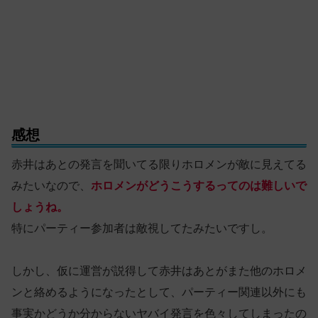
感想
赤井はあとの発言を聞いてる限りホロメンが敵に見えてる
みたいなので、
ホロメンがどうこうするってのは難しいで
しょうね。
特にパーティー参加者は敵視してたみたいですし。
しかし、仮に運営が説得して赤井はあとがまた他のホロメ
ンと絡めるようになったとして、パーティー関連以外にも
事実かどうか分からないヤバイ発言を色々してしまったの