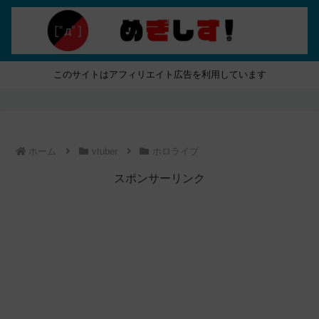
このサイトはアフィリエイト広告を利用しています
ホーム
vtuber
ホロライブ
スポンサーリンク