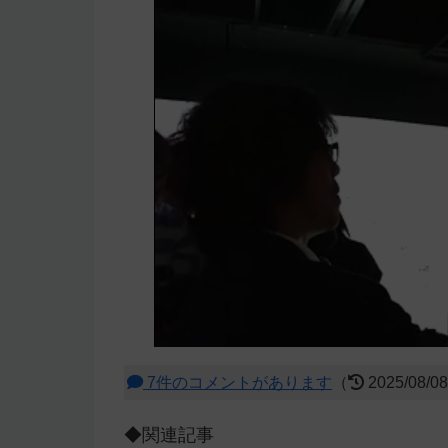
7件のコメントがあります
（
2025/08/0
◆関連記事