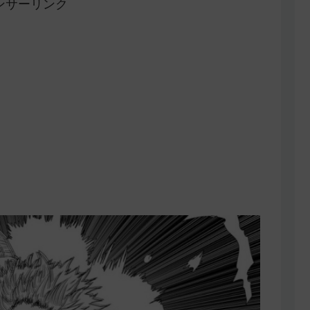
ンサーリンク