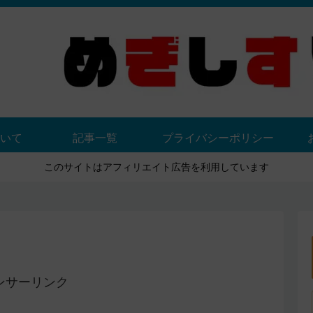
いて
記事一覧
プライバシーポリシー
このサイトはアフィリエイト広告を利用しています
ンサーリンク