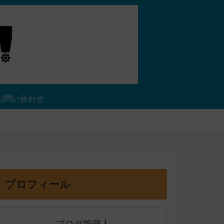
お問い合わせ
プロフィール