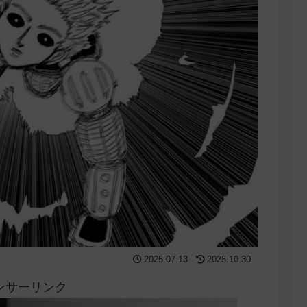
2025.07.13
2025.10.30
ンサーリンク