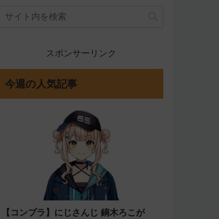
スポンサーリンク
今週の人気記事
【コンプラ】にじさんじ 鏑木ろこが