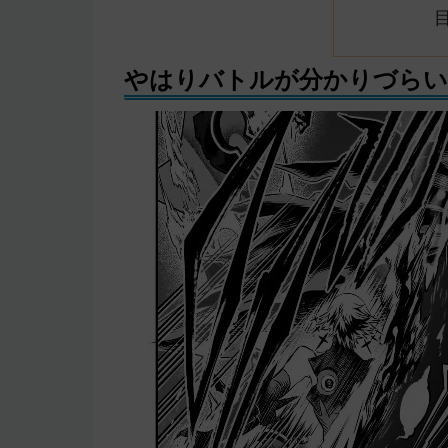
やはりバトルが分かりづらい