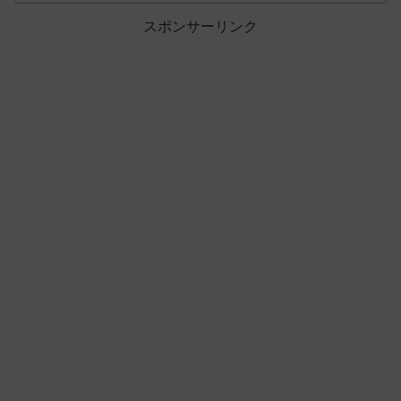
スポンサーリンク