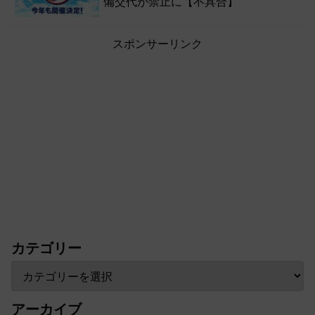
備交代が禁止に【不具合】
スポンサーリンク
カテゴリー
アーカイブ