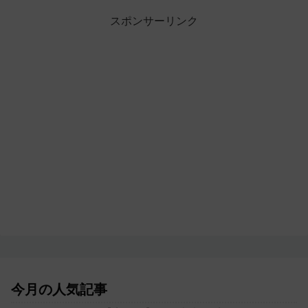
スポンサーリンク
今月の人気記事