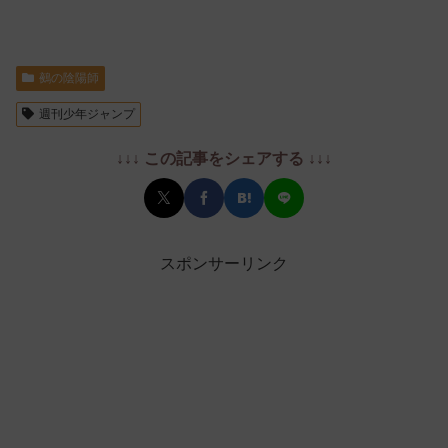
鵺の陰陽師
週刊少年ジャンプ
↓↓↓ この記事をシェアする ↓↓↓
スポンサーリンク