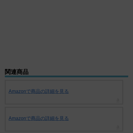
関連商品
Amazonで商品の詳細を見る
Amazonで商品の詳細を見る