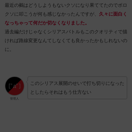
最近の鵺はどうしようもないクソになり果ててたのでボロ
クソに叩こうが何も感じなかったんですが、
久々に面白く
なっちゃって何だか切なくなりました。
過去編だけじゃなくシリアスバトルもこのクオリティで描
ければ路線変更なんてしなくても良かったかもしれないの
に。
このシリアス展開のせいで打ち切りになった
としたらそれはもう仕方ない
管理人