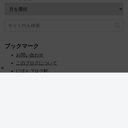
ブックマーク
お問い合わせ
このブログについて
にほんブログ村
プライバシーポリシー
人気ブログランキング
記事一覧