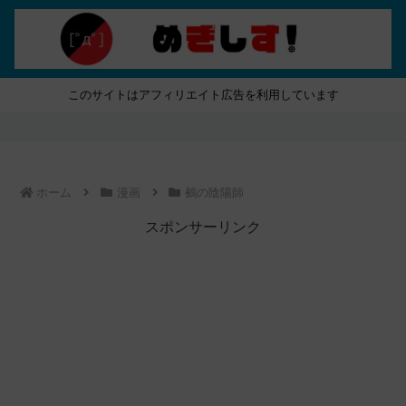
このサイトはアフィリエイト広告を利用しています
ホーム
漫画
鵺の陰陽師
スポンサーリンク