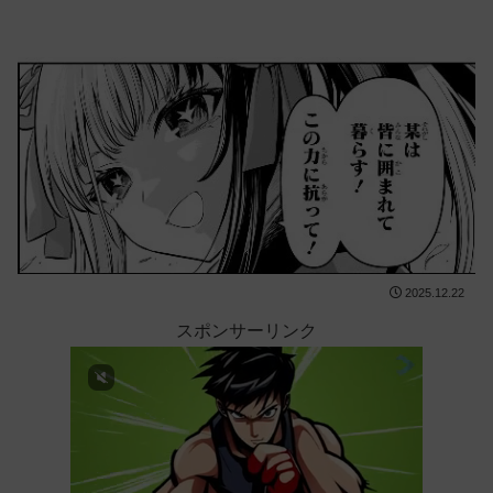
2025.12.22
スポンサーリンク