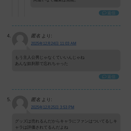
返信
匿名
より:
2025年12月24日 11:03 AM
もう主人公男じゃなくていいんじゃね
あんな奴刹那で忘れちゃった
返信
匿名
より:
2025年12月25日 3:53 PM
グッズは売れるんだからキャラにファンはついてるしキ
ャラは評価されてるんだよね