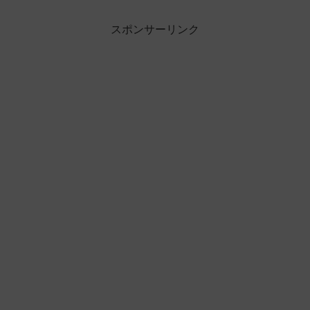
スポンサーリンク