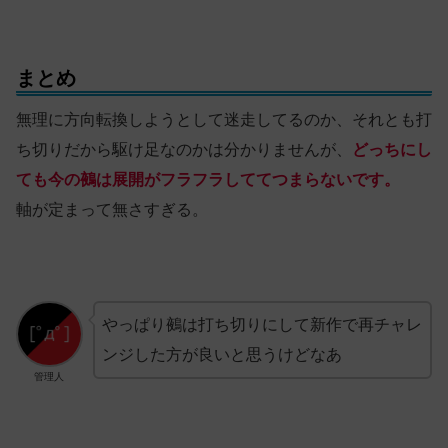
まとめ
無理に方向転換しようとして迷走してるのか、それとも打
ち切りだから駆け足なのかは分かりませんが、
どっちにし
ても今の鵺は展開がフラフラしててつまらないです。
軸が定まって無さすぎる。
やっぱり鵺は打ち切りにして新作で再チャレ
ンジした方が良いと思うけどなあ
管理人