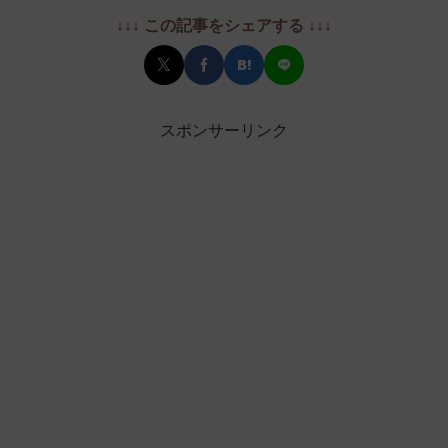
↓↓↓ この記事をシェアする ↓↓↓
スポンサーリンク