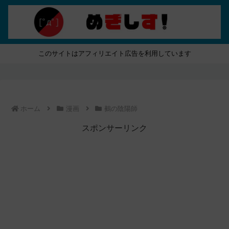
このサイトはアフィリエイト広告を利用しています
ホーム
漫画
鵺の陰陽師
スポンサーリンク