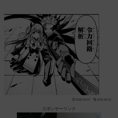
2025.04.07
2025.04.15
スポンサーリンク