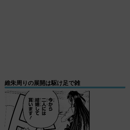
維朱周りの展開は駆け足で雑