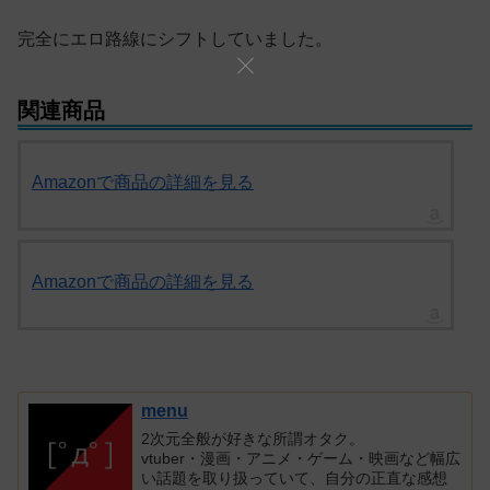
完全にエロ路線にシフトしていました。
関連商品
Amazonで商品の詳細を見る
Amazonで商品の詳細を見る
menu
2次元全般が好きな所謂オタク。
vtuber・漫画・アニメ・ゲーム・映画など幅広
い話題を取り扱っていて、自分の正直な感想