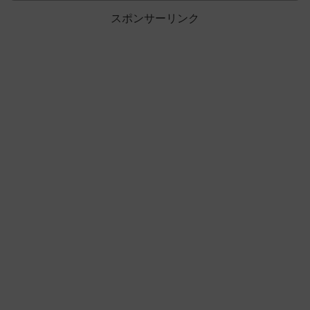
スポンサーリンク