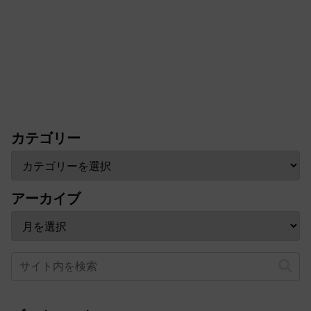
カテゴリー
アーカイブ