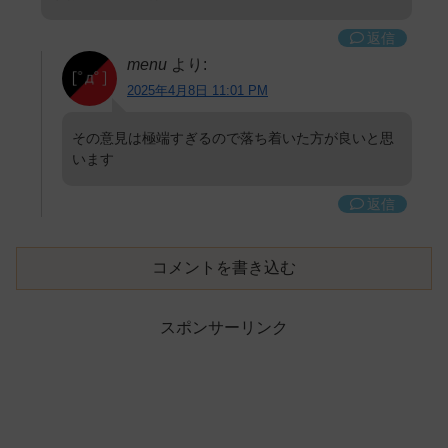
返信
menu
より:
2025年4月8日 11:01 PM
その意見は極端すぎるので落ち着いた方が良いと思
います
返信
コメントを書き込む
スポンサーリンク