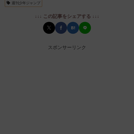
週刊少年ジャンプ
↓↓↓ この記事をシェアする ↓↓↓
スポンサーリンク