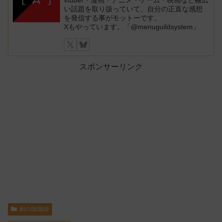
い話題を取り扱っていて、自分の正直な感想
を発信する事がモットーです。
Xもやっています。「@menuguildsystem」
スポンサーリンク
鵺の陰陽師