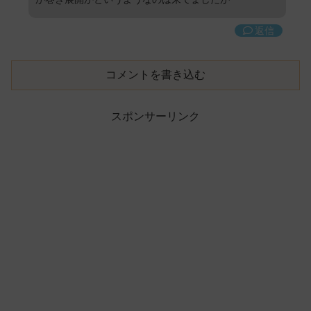
返信
コメントを書き込む
スポンサーリンク