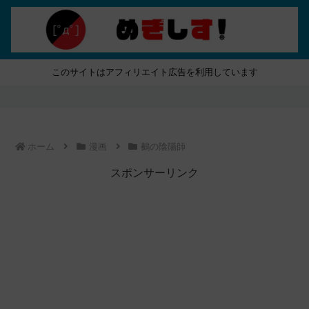
このサイトはアフィリエイト広告を利用しています
ホーム
漫画
鵺の陰陽師
スポンサーリンク