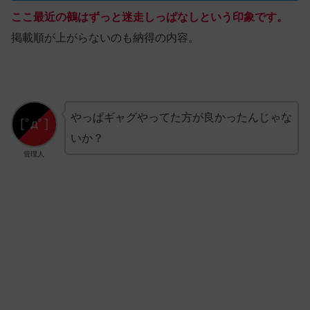
ここ最近の鵺はずっと迷走しっぱなしという印象です。
掲載順が上がらないのも納得の内容。
やっぱギャグやってた方が良かったんじゃな
いか？
管理人