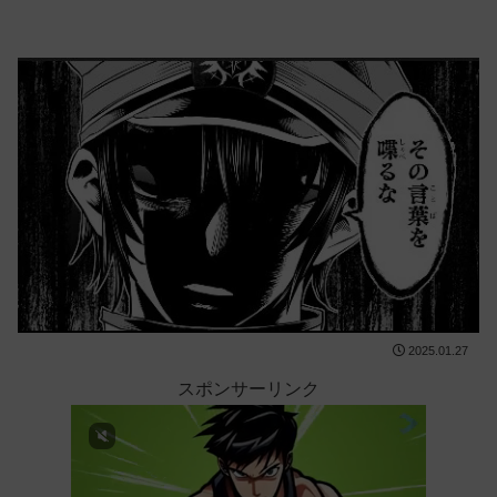
2025.01.27
スポンサーリンク