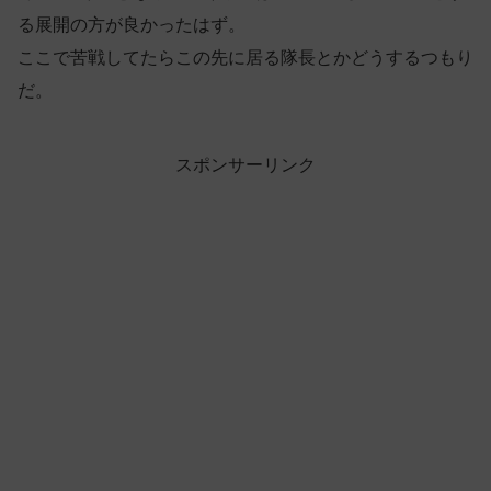
る展開の方が良かったはず。
ここで苦戦してたらこの先に居る隊長とかどうするつもり
だ。
スポンサーリンク