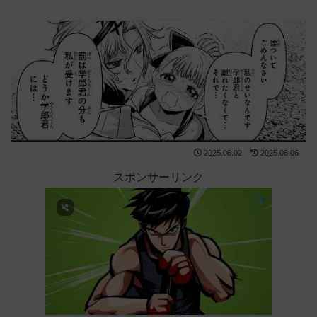
2025.06.02
2025.06.06
スポンサーリンク