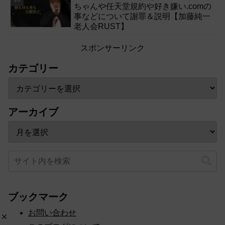
ちゃんや任天堂規約や好き嫌い.comの
事などについて謝罪＆説明【加藤純一
老人会RUST】
スポンサーリンク
カテゴリー