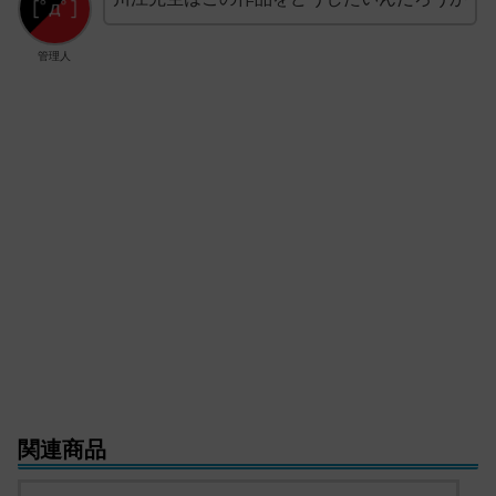
管理人
関連商品