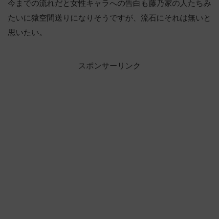
今までの流れだと女性キャラへの告白も藤乃家の人たちみ
たいに猿空間送りになりそうですが、流石にそれは無いと
思いたい。
スポンサーリンク