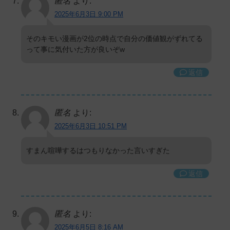
匿名
より:
2025年6月3日 9:00 PM
そのキモい漫画が2位の時点で自分の価値観がずれてる
って事に気付いた方が良いぞw
返信
匿名
より:
2025年6月3日 10:51 PM
すまん喧嘩するはつもりなかった言いすぎた
返信
匿名
より:
2025年6月5日 8:16 AM