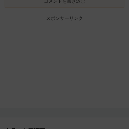
コメントを書き込む
スポンサーリンク