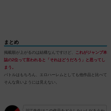
まとめ
掲載順が上がるのは結構なんですけど、
これがジャンプ本
誌の2位って言われると「それはどうだろう」と思ってし
まう。
バトルはもちろん、エロハーレムとしても他作品と比べて
そんな良いようには見えない。
川江先生はこの作品をどうしたいんだろうか