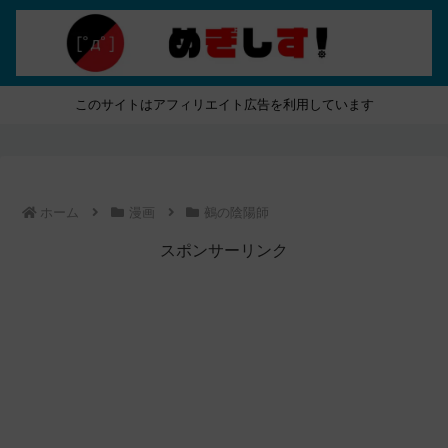
このサイトはアフィリエイト広告を利用しています
ホーム
漫画
鵺の陰陽師
スポンサーリンク