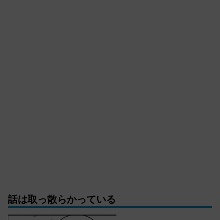
話は取っ散らかっている