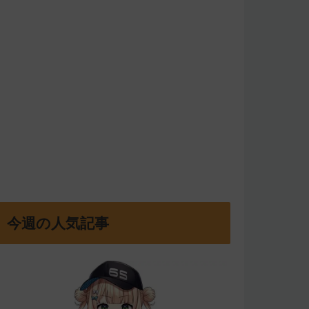
今週の人気記事