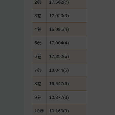
2巻
17,662(7)
3巻
12,020(3)
4巻
16,091(4)
5巻
17,004(4)
6巻
17,852(5)
7巻
18,044(5)
8巻
16,647(6)
9巻
10,377(3)
10巻
10,160(3)