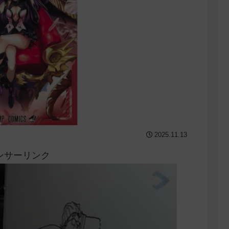
2025.11.13
ンサーリンク