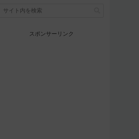
スポンサーリンク