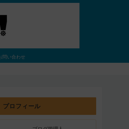
お問い合わせ
プロフィール