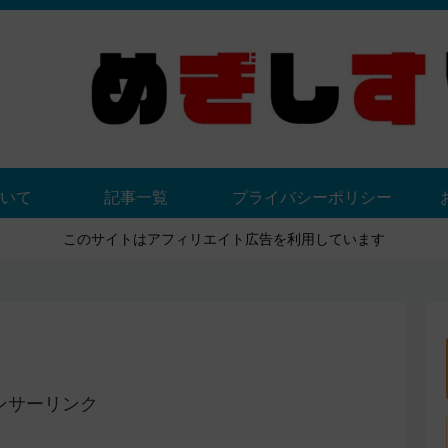
いて
記事一覧
プライバシーポリシー
このサイトはアフィリエイト広告を利用しています
ンサーリンク