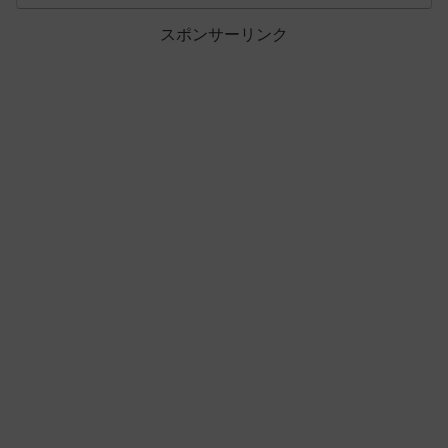
スポンサーリンク