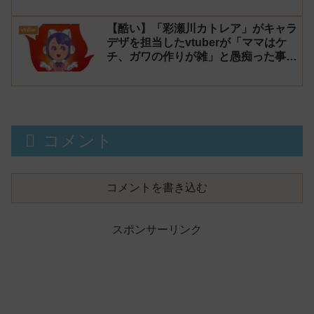
【酷い】「彩瀬川カトレア」がキャラ
vtuber
デザを担当したvtuberが「ママはケ
チ、ガワの作りが雑」と愚痴った事が
話題に
コメント
コメントを書き込む
スポンサーリンク