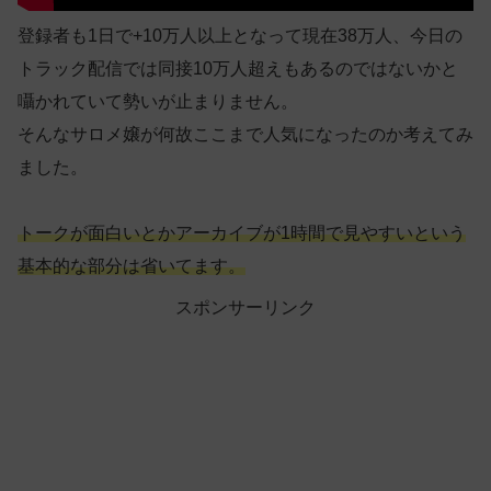
登録者も1日で+10万人以上となって現在38万人、今日の
トラック配信では同接10万人超えもあるのではないかと
囁かれていて勢いが止まりません。
そんなサロメ嬢が何故ここまで人気になったのか考えてみ
ました。
トークが面白いとかアーカイブが1時間で見やすいという
基本的な部分は省いてます。
スポンサーリンク