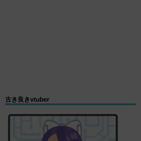
古き良きvtuber