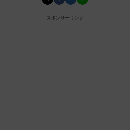
スポンサーリンク