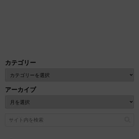
カテゴリー
アーカイブ