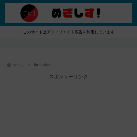
このサイトはアフィリエイト広告を利用しています
ホーム
vtuber
スポンサーリンク