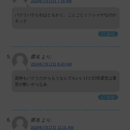
2024年7月17日 7:14 AM
パクリパクられはともかく、ことごとくソシャゲなのが
ネック
返信
匿名
より:
2024年7月17日 8:43 AM
原神もパクリだからもうなんでもいいけど幻塔運営は運
営が酷いからなあ
返信
匿名
より:
2024年7月17日 11:31 AM