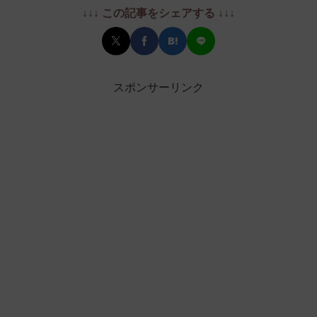
↓↓↓ この記事をシェアする ↓↓↓
スポンサーリンク