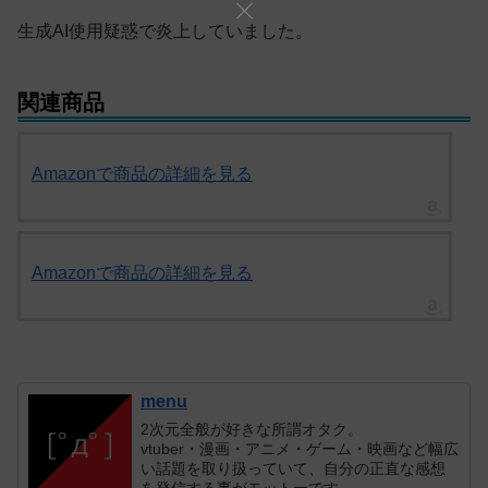
生成AI使用疑惑で炎上していました。
関連商品
Amazonで商品の詳細を見る
Amazonで商品の詳細を見る
menu
2次元全般が好きな所謂オタク。
vtuber・漫画・アニメ・ゲーム・映画など幅広
い話題を取り扱っていて、自分の正直な感想