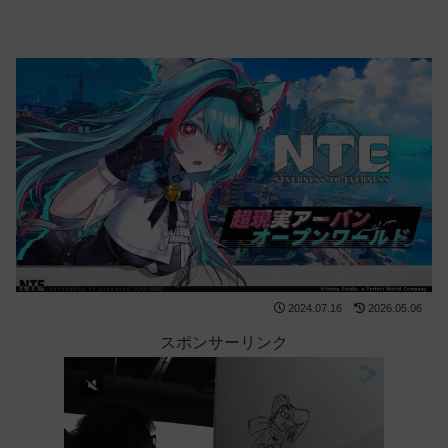
2024.07.16
2026.05.06
スポンサーリンク