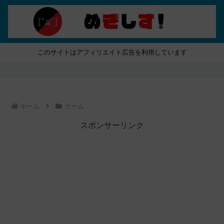
このサイトはアフィリエイト広告を利用しています
ホーム
ゲーム
スポンサーリンク