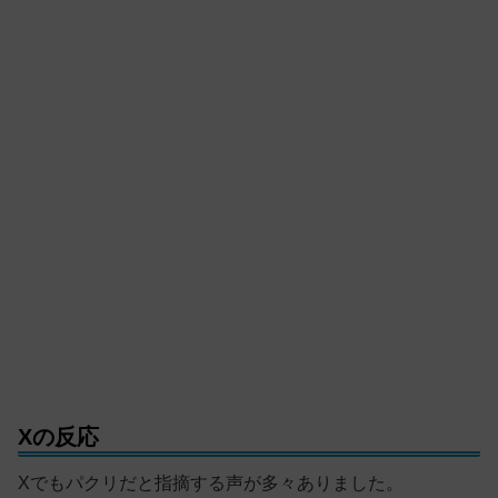
Xの反応
Xでもパクリだと指摘する声が多々ありました。