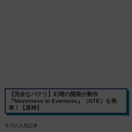
【完全なパクリ】幻塔の開発が新作
『Neverness to Everness』（NTE）を発
表！【原神】
今月の人気記事