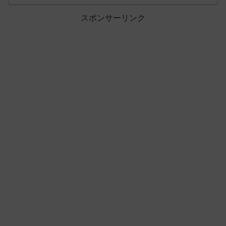
スポンサーリンク