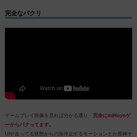
完全なパクリ
ゲームプレイ映像を見れば分かる通り、
完全にmiHoyoゲ
ーからパクってます。
UIや走ってる状態からの急停止するモーションとか原神そ