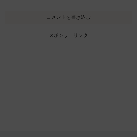
コメントを書き込む
スポンサーリンク