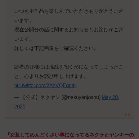
いつも本作品を楽しんでいただきありがとうござ
います。
現在公開分の話に関するお知らせとお詫びがござ
います。
詳しくは下記画像をご確認ください。
読者の皆様には混乱を招く形になってしまったこ
と、心よりお詫び申し上げます。
pic.twitter.com/2AoVQEqnln
— 【公式】ネクヤン (@nekuyanjosou)
May 20,
2025
『女装してめんどくさい事になってるネクラとヤンキーの