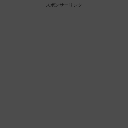
スポンサーリンク