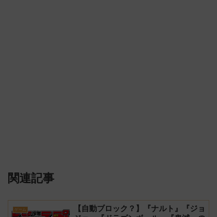
関連記事
【自動ブロック？】『ナルト』『ジョ
ゲーム