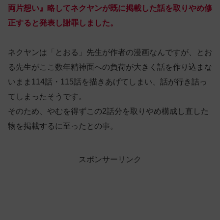
両片想い』略してネクヤンが既に掲載した話を取りやめ修
正すると発表し謝罪しました。
ネクヤンは「とおる」先生が作者の漫画なんですが、とお
る先生がここ数年精神面への負荷が大きく話を作り込まな
いまま114話・115話を描きあげてしまい、話が行き詰っ
てしまったそうです。
そのため、やむを得ずこの2話分を取りやめ構成し直した
物を掲載するに至ったとの事。
スポンサーリンク