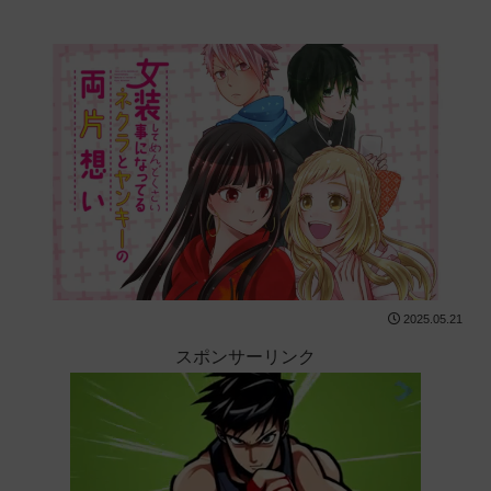
2025.05.21
スポンサーリンク