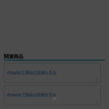
関連商品
Amazonで商品の詳細を見る
Amazonで商品の詳細を見る