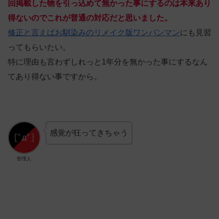
回掲載した物を引っ込めて無かった事にするのは本来あり
得ないのでこれが普通の対応だと思いました。
修正と言えばお馴染みのリメイク版ワンパンマン
にも見習
ってもらいたい。
特に理由も言わずしれっと1年分を無かった事にするなん
てあり得ない事ですから。
感覚が狂ってきちゃう
管理人