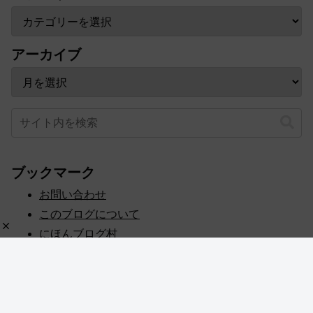
アーカイブ
ブックマーク
お問い合わせ
このブログについて
にほんブログ村
プライバシーポリシー
人気ブログランキング
記事一覧