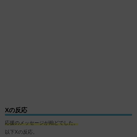
Xの反応
応援のメッセージが殆どでした。
以下Xの反応。