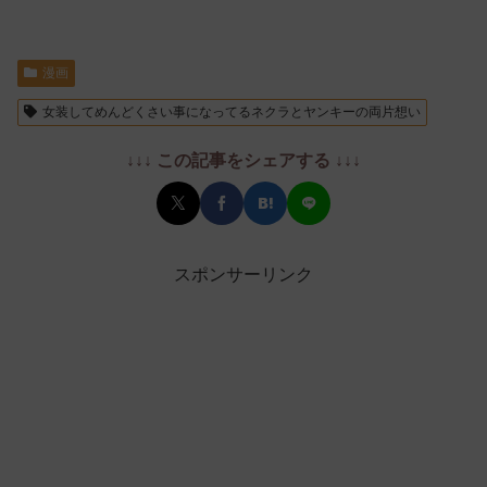
漫画
女装してめんどくさい事になってるネクラとヤンキーの両片想い
↓↓↓ この記事をシェアする ↓↓↓
スポンサーリンク