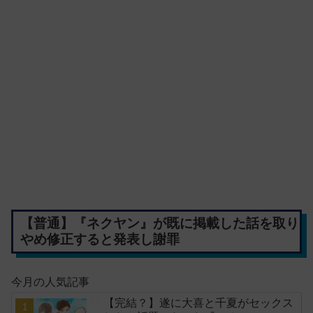
【普通】『ネクヤン』が既に掲載した話を取り
やめ修正すると発表し謝罪
今月の人気記事
【完結？】遂に大喜と千夏がセックス