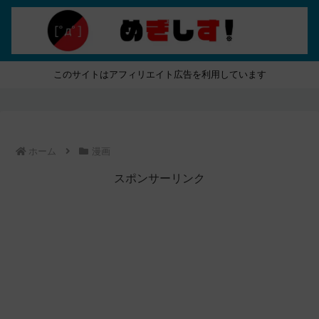
このサイトはアフィリエイト広告を利用しています
ホーム
漫画
スポンサーリンク