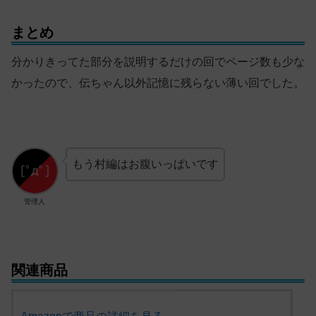
まとめ
分かりきってた部分を説明するだけの回でページ数も少な
かったので、伝ちゃん以外記憶に残らない薄い回でした。
もう村編はお腹いっぱいです
管理人
関連商品