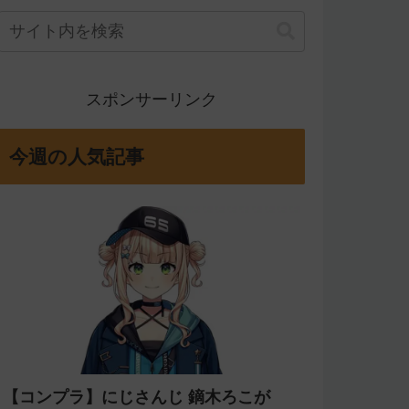
スポンサーリンク