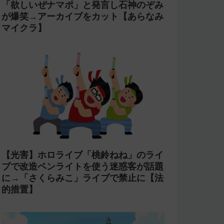
今週の人気記事