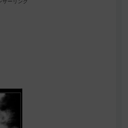
ンサーリンク