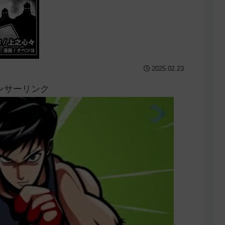
2025.02.23
ンサーリンク