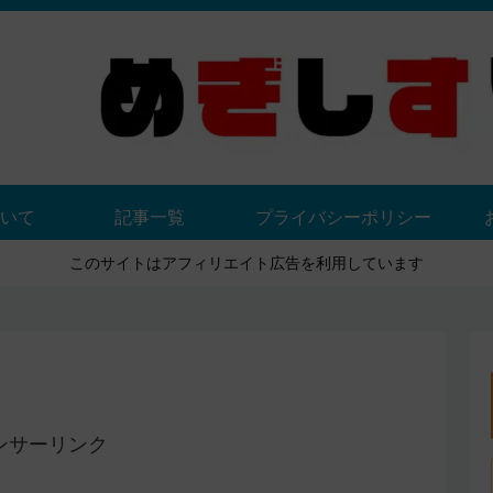
いて
記事一覧
プライバシーポリシー
このサイトはアフィリエイト広告を利用しています
ンサーリンク