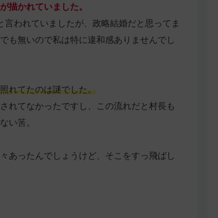
が描かれていました。
と言われていましたが、政略結婚だと思ってま
でも無いので私は特に違和感ありませんでし
照れてたのは謎でした。
されてなかったですし、この流れだと村長も
ない筈。
々あったんでしょうけど、そこをすっ飛ばし