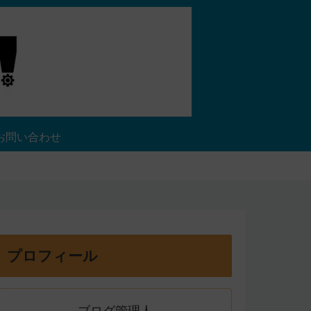
お問い合わせ
プロフィール