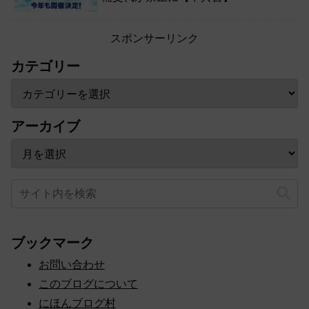
スポンサーリンク
カテゴリー
アーカイブ
ブックマーク
お問い合わせ
このブログについて
にほんブログ村