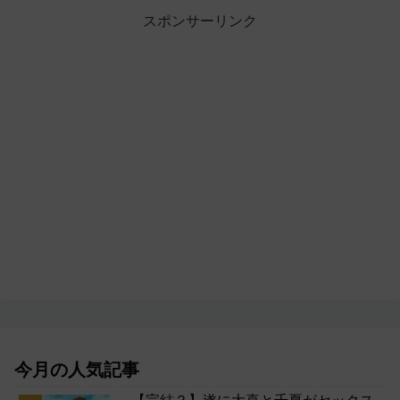
スポンサーリンク
今月の人気記事