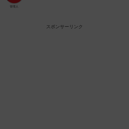
管理人
スポンサーリンク