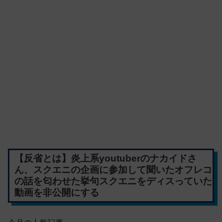
【反省とは】炎上系youtuberのナカイドさ
ん、スクエニの企画に参加して聞いたオフレコ
の話を匂わせた挙句スクエニをディスっていた
動画を非公開にする