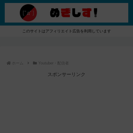
このサイトはアフィリエイト広告を利用しています
ホーム
Youtuber・配信者
スポンサーリンク