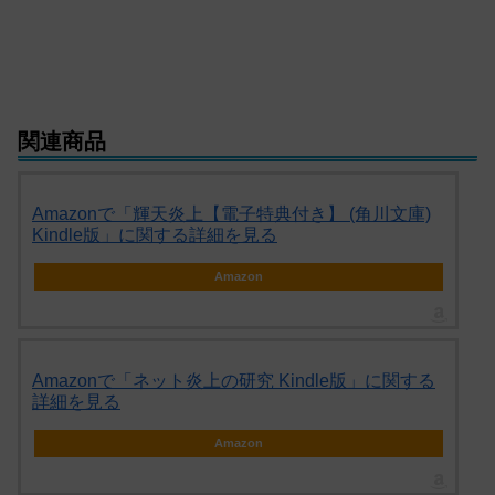
関連商品
Amazonで「輝天炎上【電子特典付き】 (角川文庫)
Kindle版」に関する詳細を見る
Amazon
Amazonで「ネット炎上の研究 Kindle版」に関する
詳細を見る
Amazon