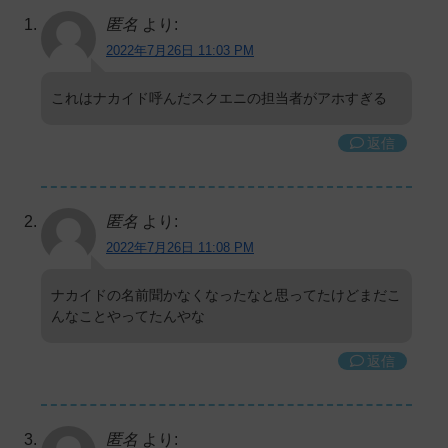
匿名
より:
2022年7月26日 11:03 PM
これはナカイド呼んだスクエニの担当者がアホすぎる
返信
匿名
より:
2022年7月26日 11:08 PM
ナカイドの名前聞かなくなったなと思ってたけどまだこ
んなことやってたんやな
返信
匿名
より: