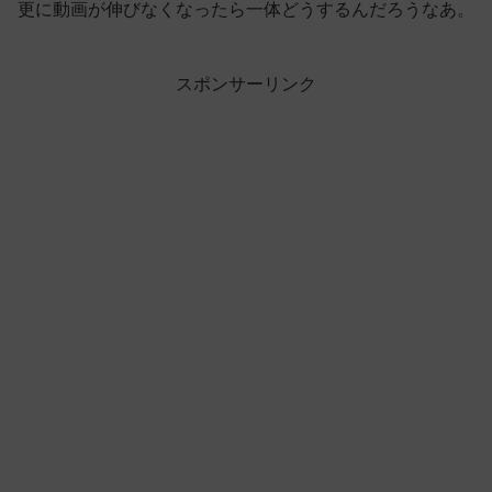
更に動画が伸びなくなったら一体どうするんだろうなあ。
スポンサーリンク