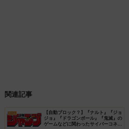
関連記事
【自動ブロック？】『ナルト』『ジョ
ゲーム
ジョ』『ドラゴンボール』『鬼滅』の
ゲームなどに関わったサイバーコネク