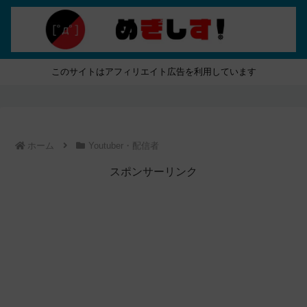
このサイトはアフィリエイト広告を利用しています
ホーム
Youtuber・配信者
スポンサーリンク