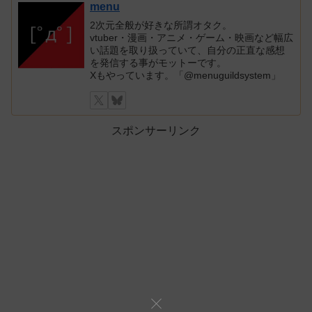
menu
2次元全般が好きな所謂オタク。
vtuber・漫画・アニメ・ゲーム・映画など幅広
い話題を取り扱っていて、自分の正直な感想
を発信する事がモットーです。
Xもやっています。「@menuguildsystem」
スポンサーリンク