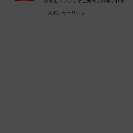
みきとコラボすると発表され叩かれる
スポンサーリンク