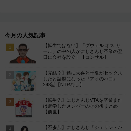
今月の人気記事
【転生ではない】「グウェル オス ガ
ール」の中の人がにじさんじ卒業の翌
日に会社を設立！【コンサル】
【完結？】遂に大喜と千夏がセックス
したと話題になった『アオのハコ』
248話【NTRなし】
【転生先】にじさんじVTAを卒業また
は退学したメンバーのその後まとめ
【前世】
【不参加】にじさんじ「シェリン・バ