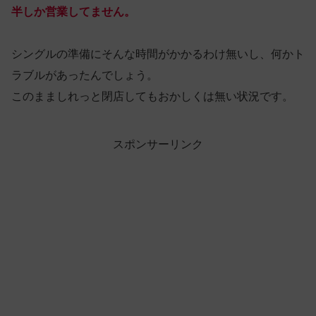
半しか営業してません。
シングルの準備にそんな時間がかかるわけ無いし、何かト
ラブルがあったんでしょう。
このまましれっと閉店してもおかしくは無い状況です。
スポンサーリンク