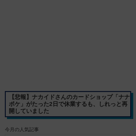
【悲報】ナカイドさんのカードショップ「ナナ
ポケ」がたった2日で休業するも、しれっと再
開していました
今月の人気記事