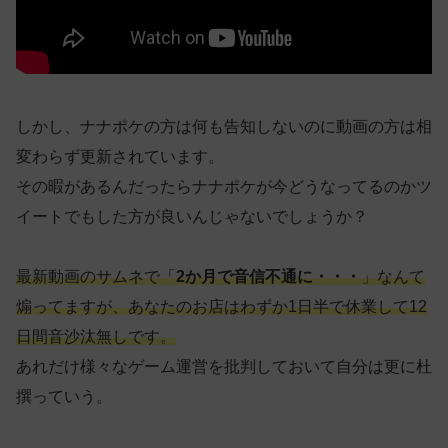
しかし、ナナポケの方は何も告知しないのに動画の方は相
変わらず更新されています。
その暇があるんだったらナナポケが今どうなってるのかツ
イートでもした方が良いんじゃないでしょうか？
最新動画のサムネで「
2か月で音信不通に・・・
」なんて
煽ってますが、あなたのお店はわずか1日半で休業して12
日間音沙汰無しです。
あれだけ様々なゲーム運営を批判しておいて自分は更に杜
撰っていう。