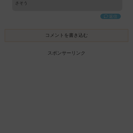
さそう
返信
コメントを書き込む
スポンサーリンク