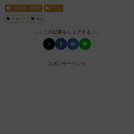
Youtuber・配信者
ゲーム
ナカイド
炎上
↓↓↓ この記事をシェアする ↓↓↓
スポンサーリンク