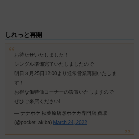
しれっと再開
お待たせいたしました！
シングル準備完了いたしましたので
明日３月25日12:00より通常営業再開いたしま
す！
お得な傷特価コーナーの設置いたしますので
ぜひご来店ください!
— ナナポケ 秋葉原店@ポケカ専門店 買取
(@pocket_akiba)
March 24, 2022