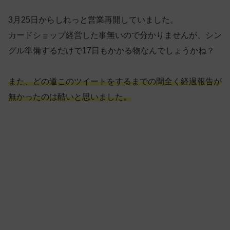
3月25日からしれっと営業再開していました。
カードショップ経営した事無いので分かりませんが、シン
グル準備するだけで17日もかかる物なんでしょうかね？
また、どの道このツイートをするまでの間全く経過報告が
無かったのは酷いと思いました。