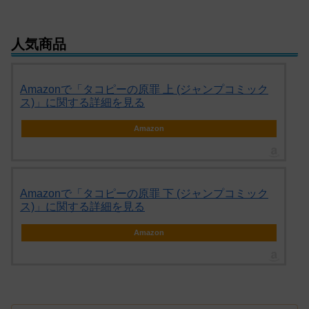
人気商品
Amazonで「タコピーの原罪 上 (ジャンプコミック
ス)」に関する詳細を見る
Amazon
Amazonで「タコピーの原罪 下 (ジャンプコミック
ス)」に関する詳細を見る
Amazon