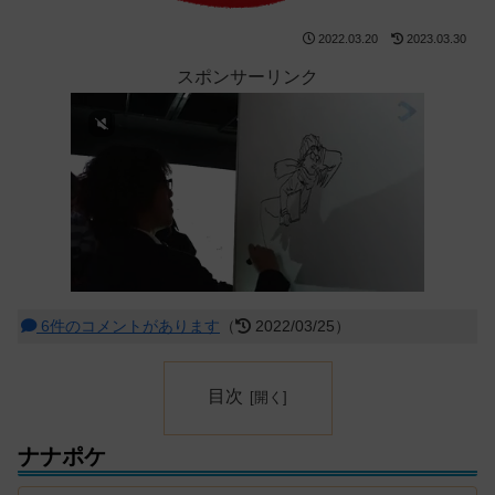
2022.03.20
2023.03.30
スポンサーリンク
6件のコメントがあります
（
2022/03/25）
目次
ナナポケ