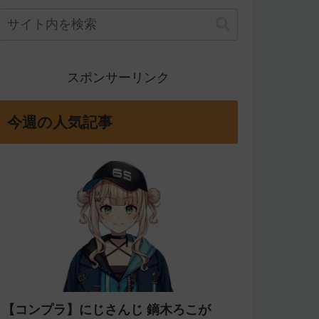
スポンサーリンク
今週の人気記事
【コンプラ】にじさんじ 鏑木ろこが