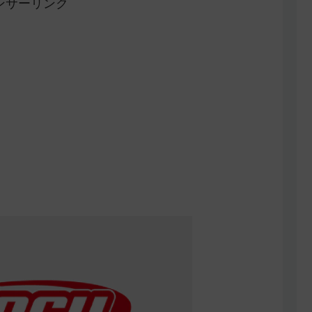
ンサーリンク