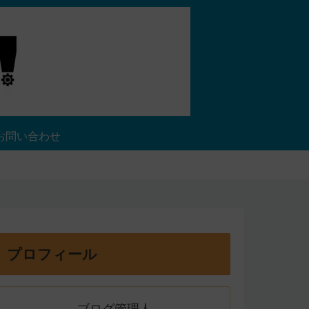
お問い合わせ
プロフィール