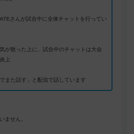
ATEさんが試合中に全体チャットを行ってい
気が散った上に、試合中のチャットは大会
炎上
でまた話す」と配信で話しています
ていません。