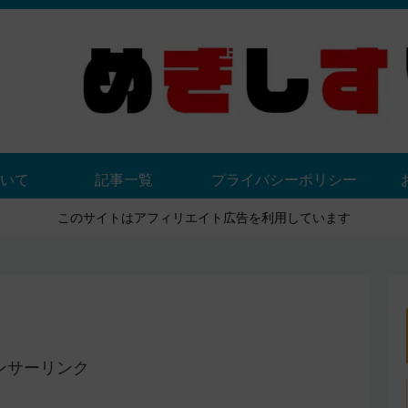
いて
記事一覧
プライバシーポリシー
このサイトはアフィリエイト広告を利用しています
ンサーリンク