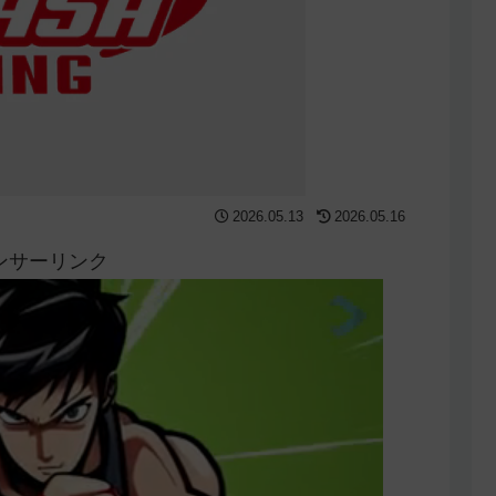
2026.05.13
2026.05.16
ンサーリンク