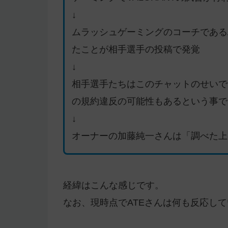
↓
ムラッシュゲーミングのコーチである
たことが相手選手の投稿で発覚
↓
相手選手たちはこのチャットのせいで
の規約違反の可能性もあるという事で
↓
オーナーの加藤純一さんは「調べた上
経緯はこんな感じです。
なお、現時点でATEさんは何も反応し