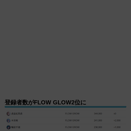
登録者数がFLOW GLOW2位に