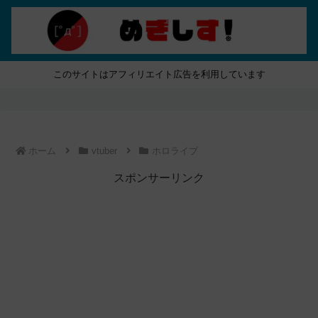
このサイトはアフィリエイト広告を利用しています
ホーム
vtuber
ホロライブ
スポンサーリンク