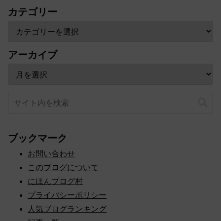
カテゴリー
アーカイブ
ブックマーク
お問い合わせ
このブログについて
にほんブログ村
プライバシーポリシー
人気ブログランキング