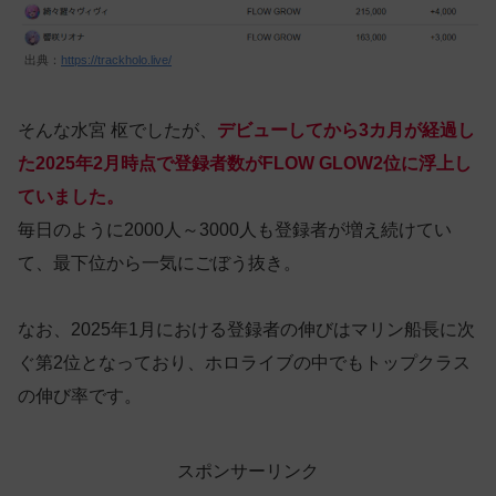
出典：
https://trackholo.live/
そんな水宮 枢でしたが、
デビューしてから3カ月が経過し
た2025年2月時点で登録者数がFLOW GLOW2位に浮上し
ていました。
毎日のように2000人～3000人も登録者が増え続けてい
て、最下位から一気にごぼう抜き。
なお、2025年1月における登録者の伸びはマリン船長に次
ぐ第2位となっており、ホロライブの中でもトップクラス
の伸び率です。
スポンサーリンク