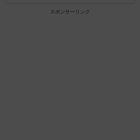
スポンサーリンク