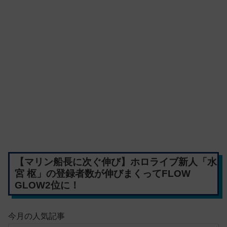
【マリン船長に次ぐ伸び】ホロライブ新人「水
宮 枢」の登録者数が伸びまくってFLOW
GLOW2位に！
今月の人気記事