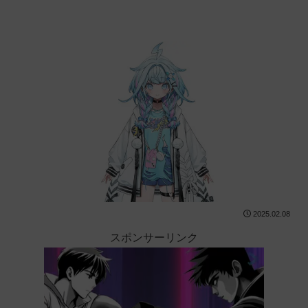
2025.02.08
スポンサーリンク