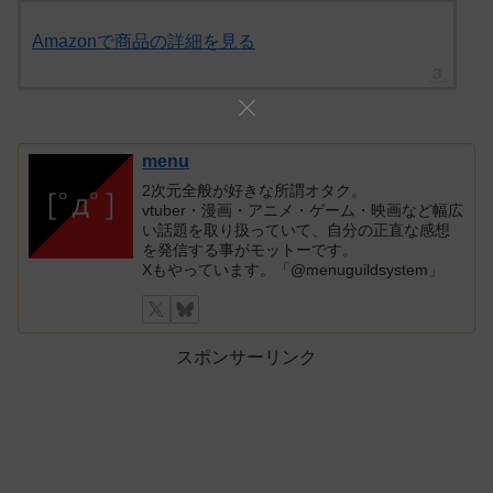
Amazonで商品の詳細を見る
menu
2次元全般が好きな所謂オタク。
vtuber・漫画・アニメ・ゲーム・映画など幅広
い話題を取り扱っていて、自分の正直な感想
を発信する事がモットーです。
Xもやっています。「@menuguildsystem」
スポンサーリンク