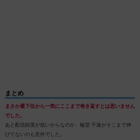
まとめ
まさか最下位から一気にここまで巻き返すとは思いません
でした。
あと配信頻度が低いからなのか、輪堂 千速がそこまで伸
びてないのも意外でした。