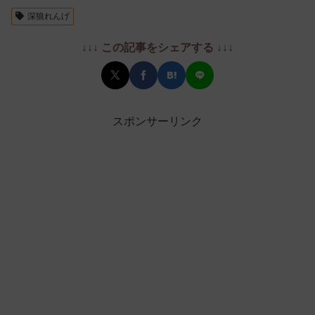
深狼れんげ
↓↓↓ この記事をシェアする ↓↓↓
スポンサーリンク