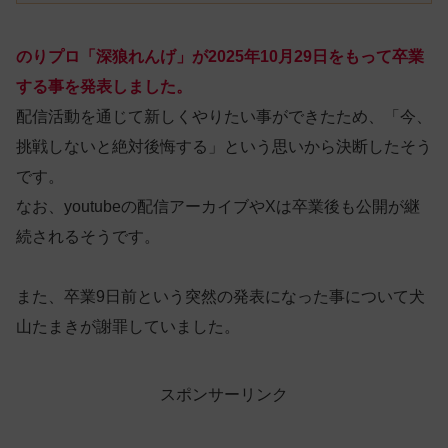
のりプロ「深狼れんげ」が2025年10月29日をもって卒業
する事を発表しました。
配信活動を通じて新しくやりたい事ができたため、「今、
挑戦しないと絶対後悔する」という思いから決断したそう
です。
なお、youtubeの配信アーカイブやXは卒業後も公開が継
続されるそうです。
また、卒業9日前という突然の発表になった事について犬
山たまきが謝罪していました。
スポンサーリンク