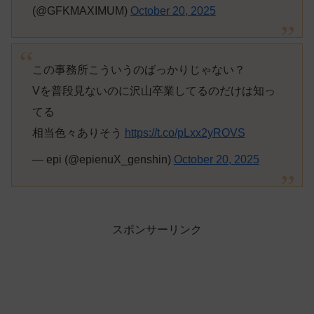
(@GFKMAXIMUM)
October 20, 2025
この事務所こういうのばっかりじゃない？
Vを普段見ないのに沢山卒業してるのだけは知っ
てる
相当色々ありそう
https://t.co/pLxx2yROVS
— epi (@epienuX_genshin)
October 20, 2025
スポンサーリンク