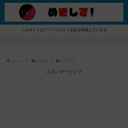
このサイトはアフィリエイト広告を利用しています
ホーム
vtuber
のりプロ
スポンサーリンク