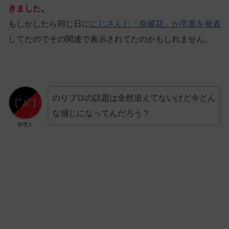
きました。
もしかしたら同じ日に
にじさんじ「奈羅花」が卒業を発表
してたのでその関連で表示されてたのかもしれません。
のりプロの話題は全然追えてないけど今どん
な感じになってんだろう？
管理人