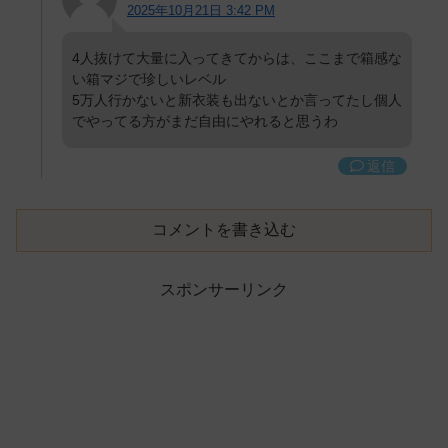
2025年10月21日 3:42 PM
4人抜けて大量に入ってきてからは、ここまで箱感な
い箱マジで珍しいレベル
5万人行かないと新衣装も出ないとか言ってたし個人
でやってる方がまだ自由にやれると思うわ
返信
コメントを書き込む
スポンサーリンク