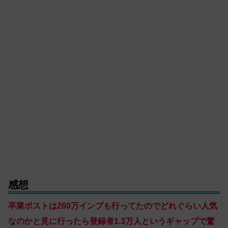
感想
卒業ポストは260万インプも行ってたのでどれぐらい人気
なのかと見に行ったら登録者1.3万人というギャップで驚