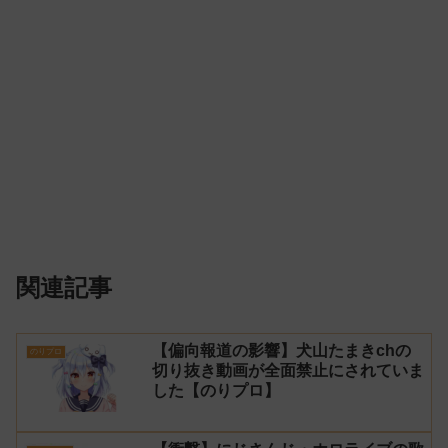
関連記事
【偏向報道の影響】犬山たまきchの
のりプロ
切り抜き動画が全面禁止にされていま
した【のりプロ】