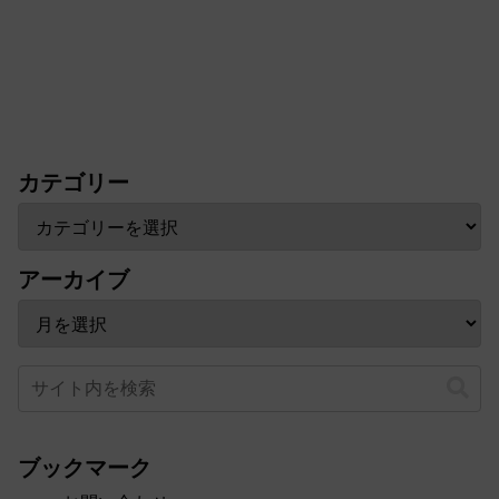
カテゴリー
アーカイブ
ブックマーク