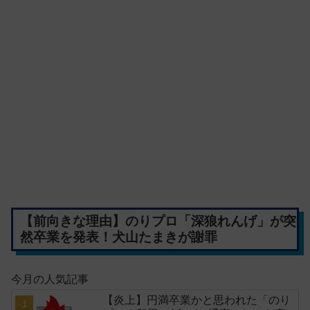
【前向きな理由】のりプロ「深狼れんげ」が突
然卒業を発表！犬山たまきが謝罪
今月の人気記事
【炎上】円満卒業かと思われた「のり