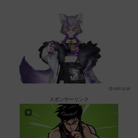
2025.10.20
スポンサーリンク