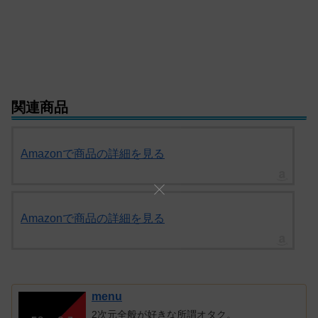
関連商品
Amazonで商品の詳細を見る
Amazonで商品の詳細を見る
menu
2次元全般が好きな所謂オタク。