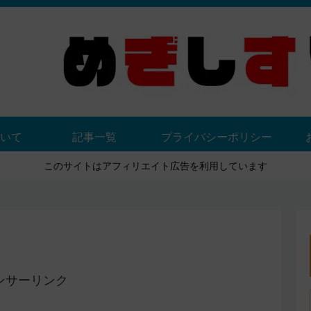
いて
記事一覧
プライバシーポリシー
このサイトはアフィリエイト広告を利用しています
ンサーリンク