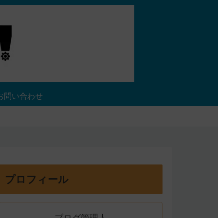
お問い合わせ
プロフィール