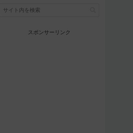
スポンサーリンク