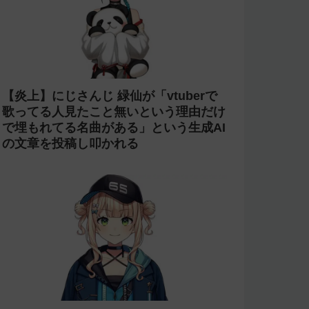
【炎上】にじさんじ 緑仙が「vtuberで
歌ってる人見たこと無いという理由だけ
で埋もれてる名曲がある」という生成AI
の文章を投稿し叩かれる