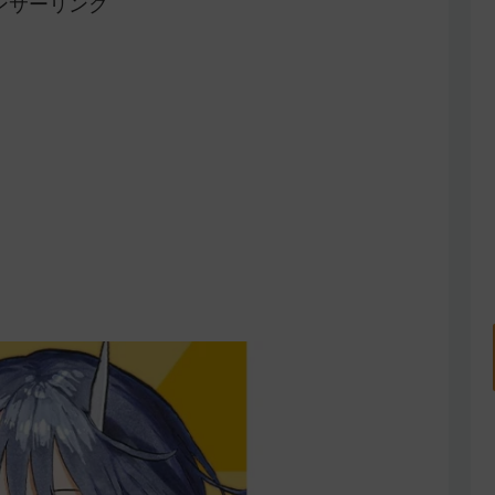
ンサーリンク