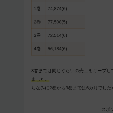
1巻
74,874(6)
2巻
77,508(5)
3巻
72,514(6)
4巻
56,184(6)
3巻までは同じぐらいの売上をキープし
ました。
ちなみに2巻から3巻までは6カ月でした
スポ