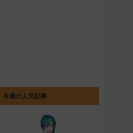
今週の人気記事