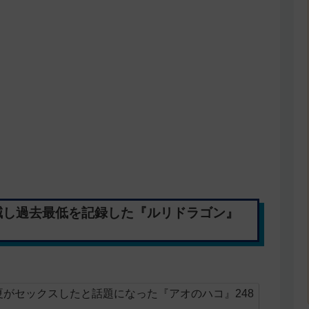
減し過去最低を記録した『ルリドラゴン』
がセックスしたと話題になった『アオのハコ』248