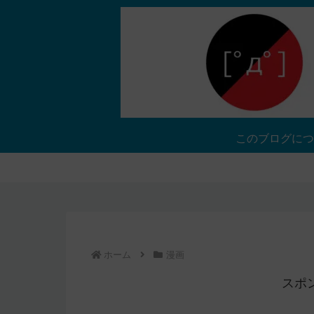
このブログにつ
ホーム
漫画
スポ