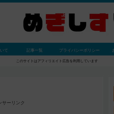
いて
記事一覧
プライバシーポリシー
このサイトはアフィリエイト広告を利用しています
ンサーリンク