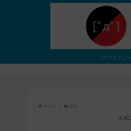
このブログにつ
ホーム
漫画
スポ