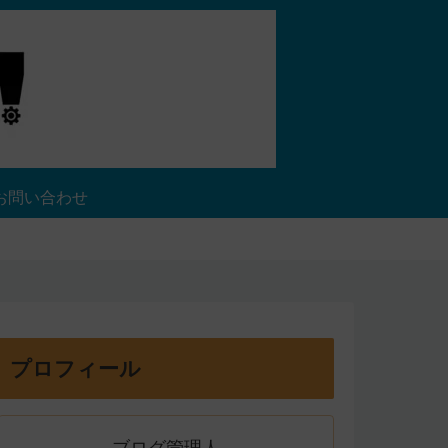
お問い合わせ
プロフィール