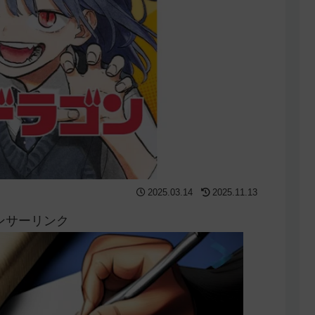
2025.03.14
2025.11.13
ンサーリンク