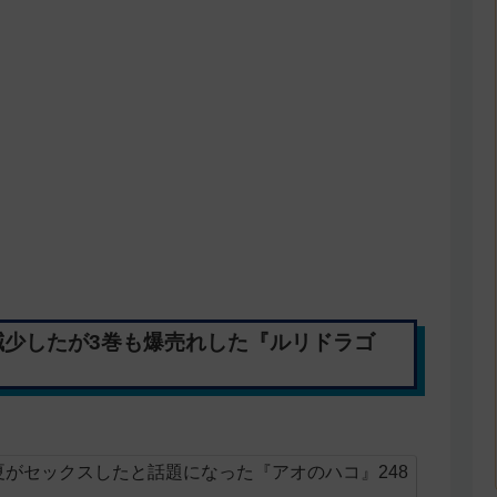
減少したが3巻も爆売れした『ルリドラゴ
がセックスしたと話題になった『アオのハコ』248