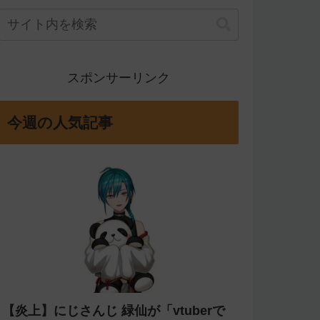
スポンサーリンク
今週の人気記事
【炎上】にじさんじ 緑仙が「vtuberで