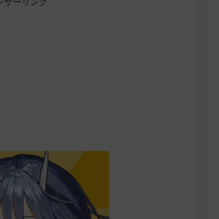
ンサーリンク