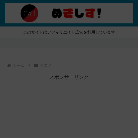
このサイトはアフィリエイト広告を利用しています
ホーム
アニメ
スポンサーリンク