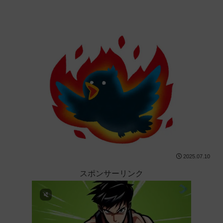
2025.07.10
スポンサーリンク