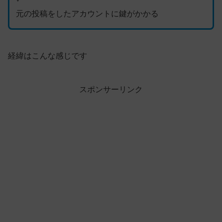
元の投稿をしたアカウントに鍵がかかる
経緯はこんな感じです
スポンサーリンク