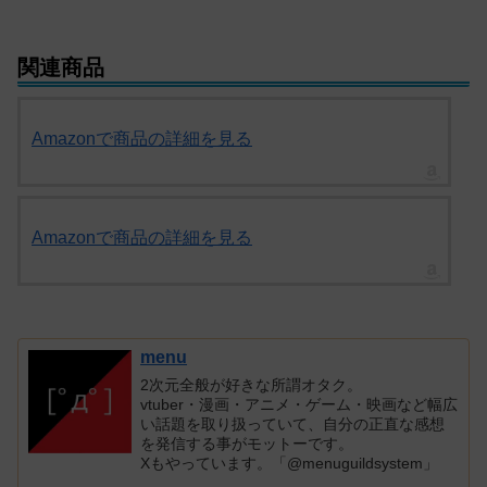
関連商品
Amazonで商品の詳細を見る
Amazonで商品の詳細を見る
menu
2次元全般が好きな所謂オタク。
vtuber・漫画・アニメ・ゲーム・映画など幅広
い話題を取り扱っていて、自分の正直な感想
を発信する事がモットーです。
Xもやっています。「@menuguildsystem」