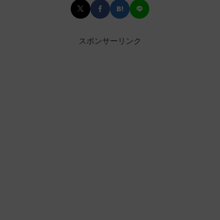
スポンサーリンク