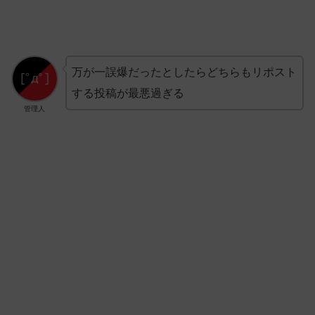
万が一誤爆だったとしたらどちらもリポスト
する投稿が最悪過ぎる
管理人