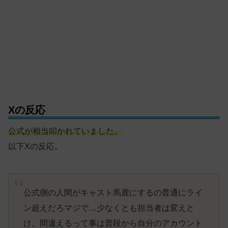
Xの反応
公式が相当叩かれていました。
以下Xの反応。
公式側の人間がキャスト馬鹿にするの普通にライ
ン超えだろマジで…少なくとも担当者は変えと
け。間違えるって事は普段から自分のアカウント