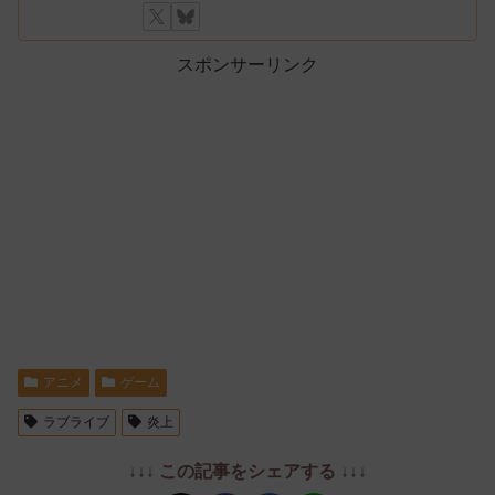
スポンサーリンク
アニメ
ゲーム
ラブライブ
炎上
↓↓↓ この記事をシェアする ↓↓↓