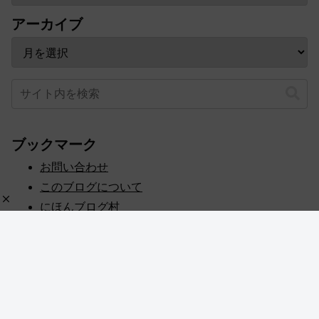
アーカイブ
ブックマーク
お問い合わせ
このブログについて
にほんブログ村
プライバシーポリシー
人気ブログランキング
記事一覧