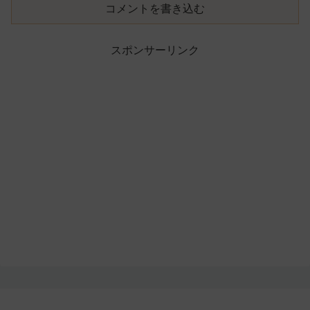
コメントを書き込む
スポンサーリンク