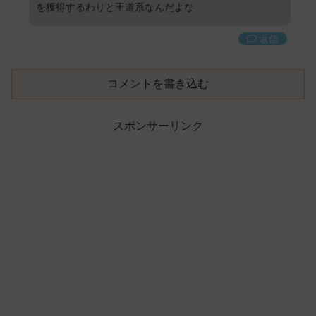
を獲得するわりと王道系なんだよな
返信
コメントを書き込む
スポンサーリンク