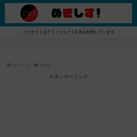
このサイトはアフィリエイト広告を利用しています
ホーム
vtuber
スポンサーリンク