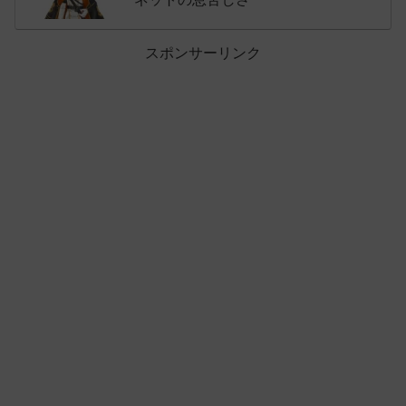
スポンサーリンク