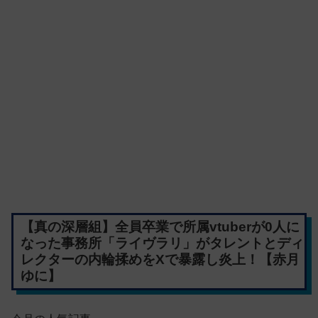
【真の深層組】全員卒業で所属vtuberが0人に
なった事務所「ライヴラリ」がタレントとディ
レクターの内輪揉めをXで暴露し炎上！【赤月
ゆに】