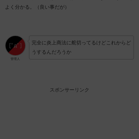
よく分かる。（良い事だが）
完全に炎上商法に舵切ってるけどこれからど
うするんだろうか
管理人
スポンサーリンク