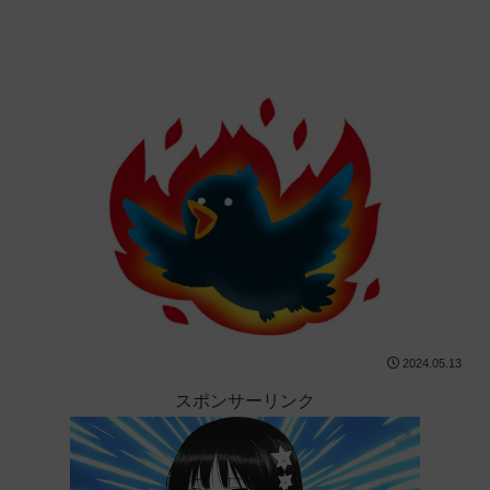
2024.05.13
スポンサーリンク