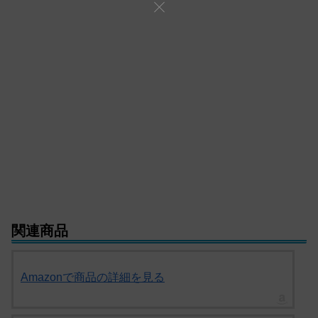
関連商品
Amazonで商品の詳細を見る