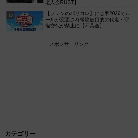
老人会RUST】
【フレンのパリコレ】にじ甲2026でル
ールが変更され経験値目的の代走・守
備交代が禁止に【不具合】
スポンサーリンク
カテゴリー