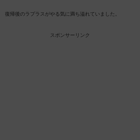
復帰後のラプラスがやる気に満ち溢れていました。
スポンサーリンク