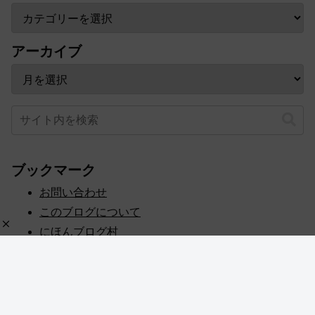
アーカイブ
ブックマーク
お問い合わせ
このブログについて
にほんブログ村
プライバシーポリシー
人気ブログランキング
記事一覧