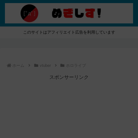
このサイトはアフィリエイト広告を利用しています
ホーム
vtuber
ホロライブ
スポンサーリンク