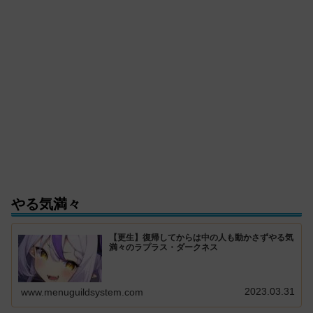
やる気満々
【更生】復帰してからは中の人も動かさずやる気
満々のラプラス・ダークネス
2023.03.31
www.menuguildsystem.com