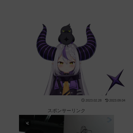
2023.02.28
2023.09.04
スポンサーリンク