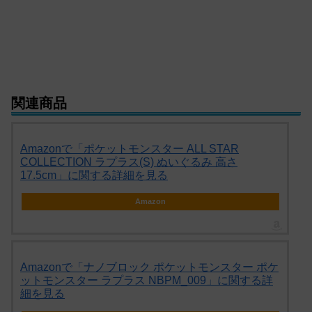
関連商品
Amazonで「ポケットモンスター ALL STAR
COLLECTION ラプラス(S) ぬいぐるみ 高さ
17.5cm」に関する詳細を見る
Amazon
Amazonで「ナノブロック ポケットモンスター ポケ
ットモンスター ラプラス NBPM_009」に関する詳
細を見る