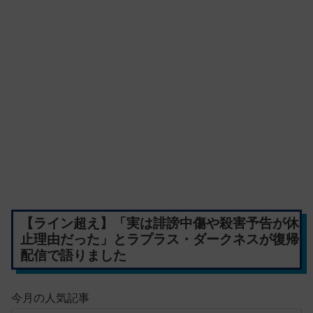
【ライン超え】「実は誹謗中傷や殺害予告が休
止理由だった」とラプラス・ダークネスが復帰
配信で語りました
今月の人気記事