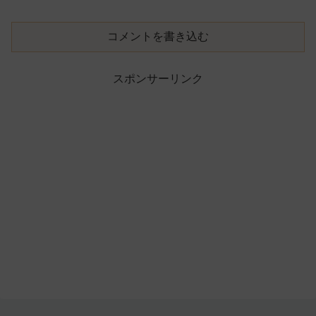
コメントを書き込む
スポンサーリンク