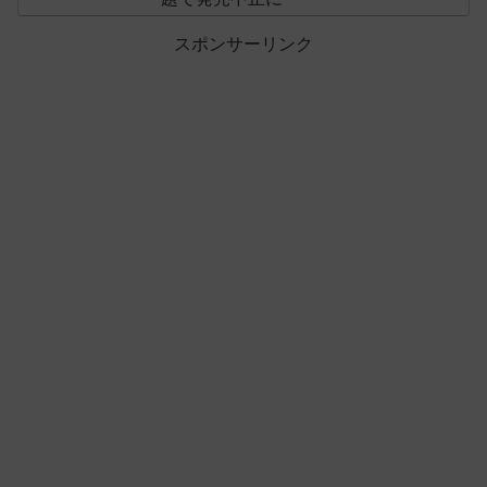
スポンサーリンク