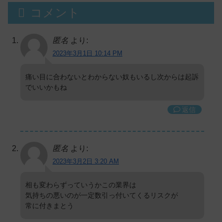
コメント
匿名
より:
2023年3月1日 10:14 PM
痛い目に合わないとわからない奴もいるし次からは起訴
でいいかもね
返信
匿名
より:
2023年3月2日 3:20 AM
相も変わらずっていうかこの業界は
気持ちの悪いのが一定数引っ付いてくるリスクが
常に付きまとう