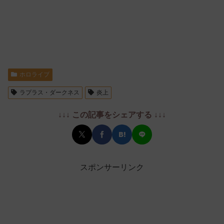
ホロライブ
ラプラス・ダークネス
炎上
↓↓↓ この記事をシェアする ↓↓↓
スポンサーリンク