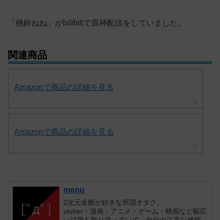
「桃鈴ねね」がbilibiliで原神配信をしていました。
関連商品
Amazonで商品の詳細を見る
Amazonで商品の詳細を見る
menu
2次元全般が好きな所謂オタク。
vtuber・漫画・アニメ・ゲーム・映画など幅広