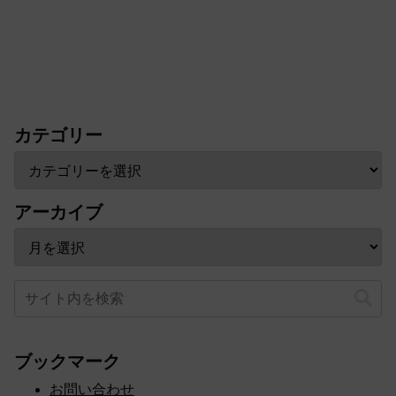
カテゴリー
アーカイブ
ブックマーク
お問い合わせ