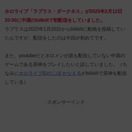
ホロライブ「ラプラス・ダークネス」が2025年2月12日
20:00に中国のbilibiliで初配信をしていました。
ラプラスは2025年1月20日からbilibiliに動画を投稿してい
たんですが、配信をしたのは今回が初めてです。
また、youtubeだとホロメンが誰も配信していない中国の
ゲームである原神をプレイしたいと話していました。（ち
なみに
ホロライブIDのこぼ かなえる
がbilibiliで原神を配信
している）
スポンサーリンク