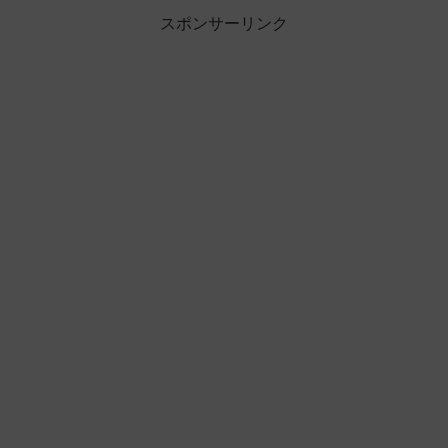
スポンサーリンク