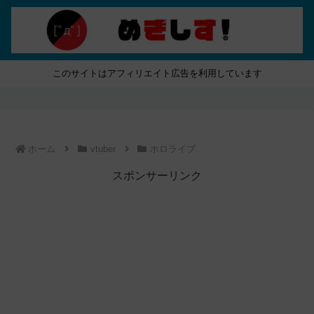
このサイトはアフィリエイト広告を利用しています
ホーム
vtuber
ホロライブ
スポンサーリンク