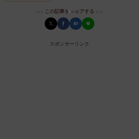
↓↓↓ この記事をシェアする ↓↓↓
スポンサーリンク