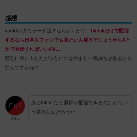
感想
youtubeのミラーを流すならともかく、
bilibiliだけで配信
するなら日本人ファンでも見たい人居るでしょうからXと
かで宣伝すればいいのに。
頑なに表に出したがらないのはやましい気持ちがあるから
なんですかね？
あとbilibiliだと原神が配信できるのはどうい
う基準なんだろうか
管理人