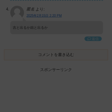
匿名
より:
2025年2月15日 2:20 PM
吉と出るか凶と出るか
返信
コメントを書き込む
スポンサーリンク