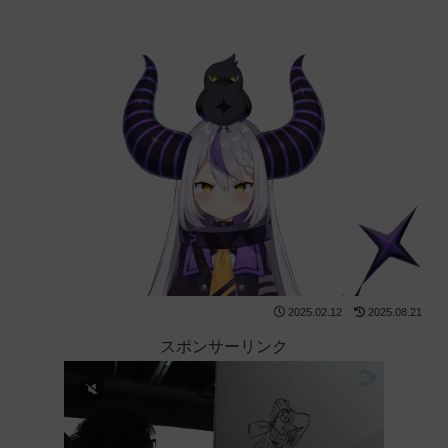
2025.02.12
2025.08.21
スポンサーリンク