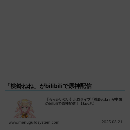
「桃鈴ねね」がbilibiliで原神配信
【もったいない】ホロライブ「桃鈴ねね」が中国
のbilibiliで原神配信！【ねねち】
2025.08.21
www.menuguildsystem.com