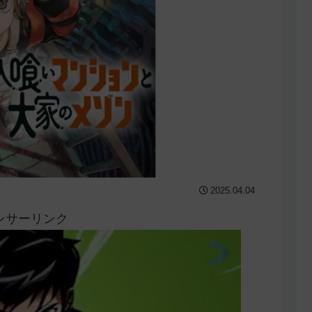
2025.04.04
ンサーリンク