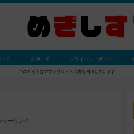
いて
記事一覧
プライバシーポリシー
このサイトはアフィリエイト広告を利用しています
ンサーリンク