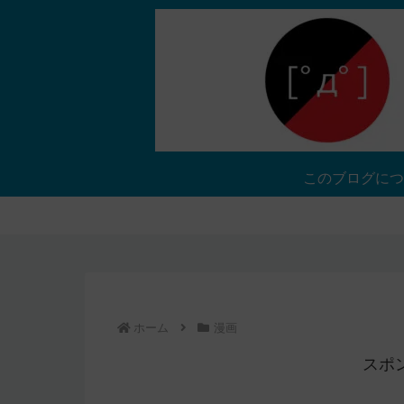
このブログにつ
ホーム
漫画
スポ