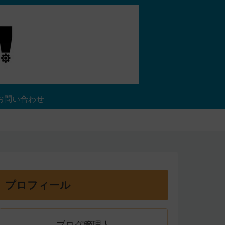
お問い合わせ
プロフィール