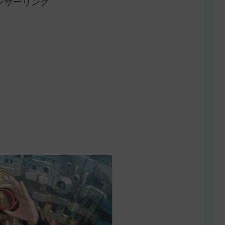
ンサーリンク