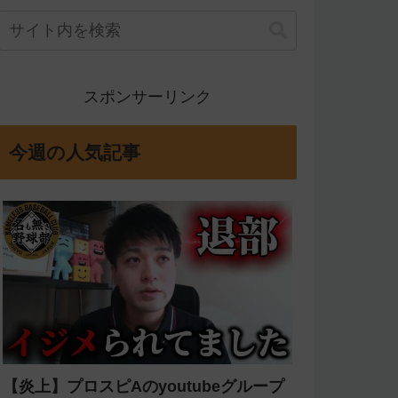
スポンサーリンク
今週の人気記事
【炎上】プロスピAのyoutubeグループ