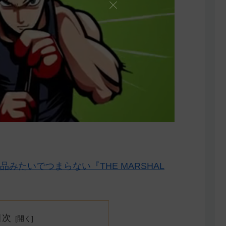
みたいでつまらない『THE MARSHAL
目次