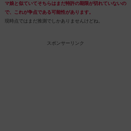
マ娘と似ていてそちらはまだ特許の期限が切れていないの
で、これが争点である可能性があります。
現時点ではまだ推測でしかありませんけどね。
スポンサーリンク