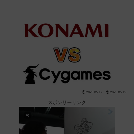
2023.05.17
2023.05.19
スポンサーリンク