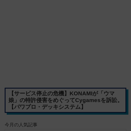
【サービス停止の危機】KONAMIが「ウマ
娘」の特許侵害をめぐってCygamesを訴訟。
【パワプロ・デッキシステム】
今月の人気記事