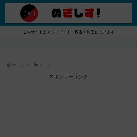
このサイトはアフィリエイト広告を利用しています
ホーム
ゲーム
スポンサーリンク