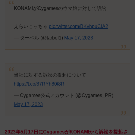
KONAMIがCygamesのウマ娘に対して訴訟
えらいこっちゃ
pic.twitter.com/BKvhpuCIA2
— ターベル (@tarbel1)
May 17, 2023
当社に対する訴訟の提起について
https://t.co/87RYh80t8R
— Cygames公式アカウント (@Cygames_PR)
May 17, 2023
2023年5月17日にCygamesがKONAMIから訴訟を提起さ