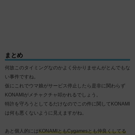
まとめ
何故このタイミングなのかよく分かりませんがとんでもな
い事件ですね。
仮にこれでウマ娘がサービス停止したら是非に関わらず
KONAMIがメチャクチャ叩かれるでしょう。
特許を守ろうとしてるだけなのでこの件に関してKONAMI
は何も悪くないように見えますがね。
あと個人的には
KONAMIともCygamesとも仲良くしてる