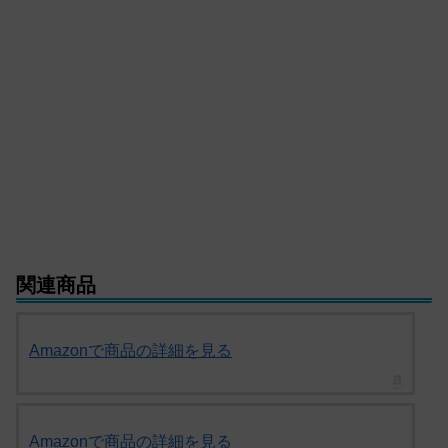
関連商品
Amazonで商品の詳細を見る
Amazonで商品の詳細を見る