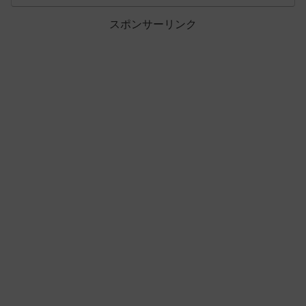
スポンサーリンク