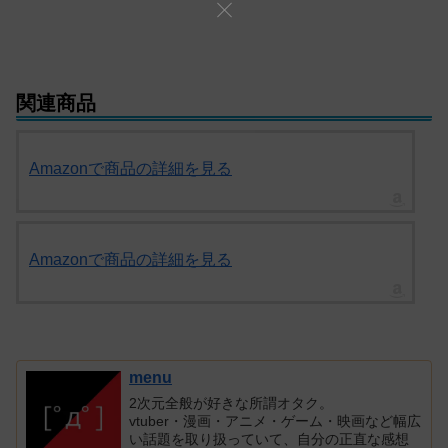
関連商品
Amazonで商品の詳細を見る
Amazonで商品の詳細を見る
menu
2次元全般が好きな所謂オタク。
vtuber・漫画・アニメ・ゲーム・映画など幅広
い話題を取り扱っていて、自分の正直な感想