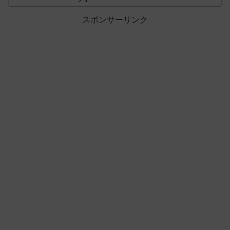
スポンサーリンク