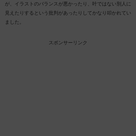
が、イラストのバランスが悪かったり、叶ではない別人に
見えたりするという批判があったりしてかなり叩かれてい
ました。
スポンサーリンク