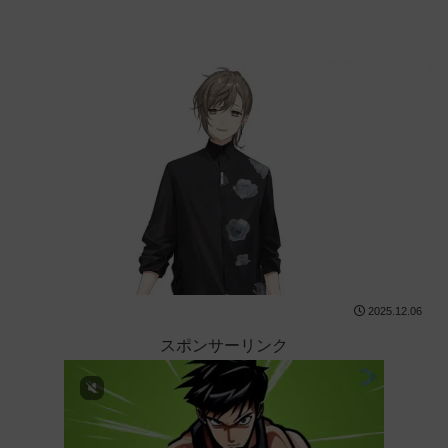
2025.12.06
スポンサーリンク