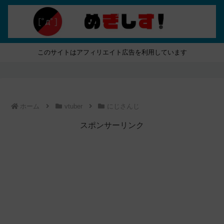
このサイトはアフィリエイト広告を利用しています
ホーム
vtuber
にじさんじ
スポンサーリンク