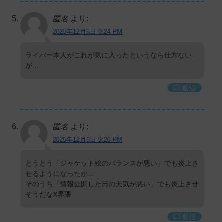
匿名
より:
2025年12月6日 9:24 PM
ライバー本人がこれが気に入ったというなら仕方ない
が…
返信
匿名
より:
2025年12月6日 9:26 PM
とうとう「ジャケット絵のバランスが悪い」でも炎上さ
せるようになったか…
そのうち「情報公開した日の天気が悪い」でも炎上させ
そうだなX界隈
返信