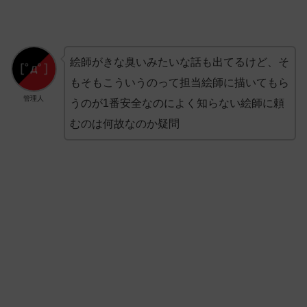
絵師がきな臭いみたいな話も出てるけど、そ
もそもこういうのって担当絵師に描いてもら
管理人
うのが1番安全なのによく知らない絵師に頼
むのは何故なのか疑問