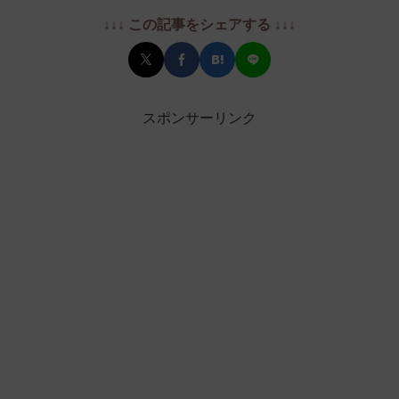
↓↓↓ この記事をシェアする ↓↓↓
スポンサーリンク