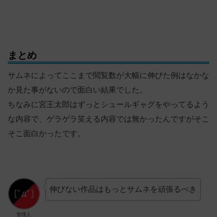
まとめ
サムネによってここまで閲覧数が大幅に伸びた例はなかな
か見た事がないので面白い結果でした。
ちなみに宮王太郎はずっとシュールギャグをやってるよう
な内容で、ゲラゲラ笑える内容では無かったんですがそこ
そこ面白かったです。
伸びない作品はもっとサムネを頑張るべき
管理人