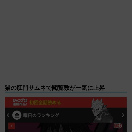
猫の肛門サムネで閲覧数が一気に上昇