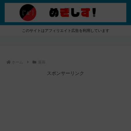
このサイトはアフィリエイト広告を利用しています
ホーム
漫画
スポンサーリンク