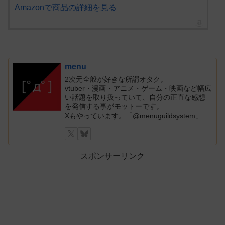
Amazonで商品の詳細を見る
menu
2次元全般が好きな所謂オタク。
vtuber・漫画・アニメ・ゲーム・映画など幅広
い話題を取り扱っていて、自分の正直な感想
を発信する事がモットーです。
Xもやっています。「@menuguildsystem」
スポンサーリンク