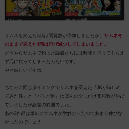
サムネを変えた3話は閲覧数が増加しましたが、
サムネそ
のままで迎えた4話は再び減少してしまいました。
どうやらサムネで釣った読者たちには興味を持ってもらえ
ず元に戻ってしまったみたいです。
中々厳しいですね。
ちなみに同じタイミングでサムネを変えた『JKが時止め
てみた件』と『バクパ道』はほんの少しだけ閲覧数が伸び
ていましたが誤差の範囲でした。
あの2作品は単純にサムネが微妙だったのであまり伸びな
かったのでしょう。