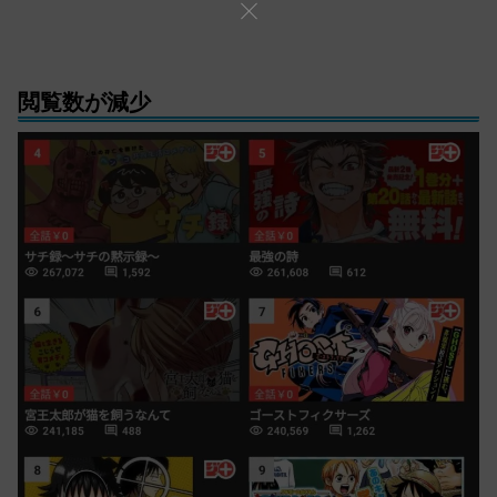
閲覧数が減少