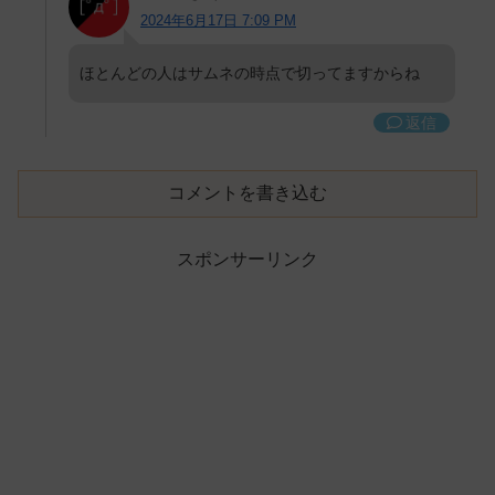
2024年6月17日 7:09 PM
ほとんどの人はサムネの時点で切ってますからね
返信
コメントを書き込む
スポンサーリンク