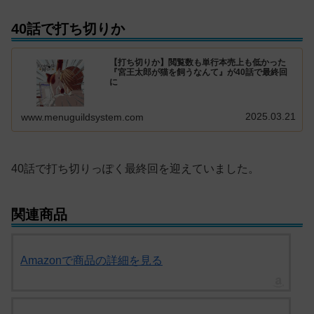
40話で打ち切りか
【打ち切りか】閲覧数も単行本売上も低かった
『宮王太郎が猫を飼うなんて』が40話で最終回
に
2025.03.21
www.menuguildsystem.com
40話で打ち切りっぽく最終回を迎えていました。
関連商品
Amazonで商品の詳細を見る