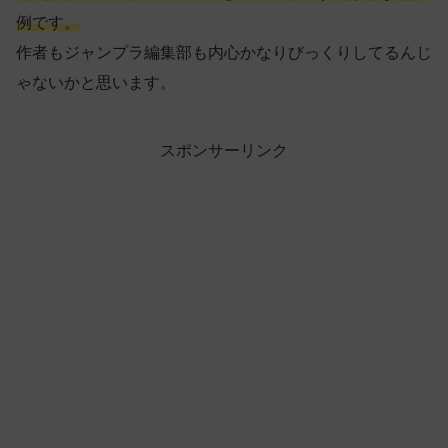
例です。
作者もジャンプラ編集部も内心かなりびっくりしてるんじ
ゃないかと思います。
スポンサーリンク