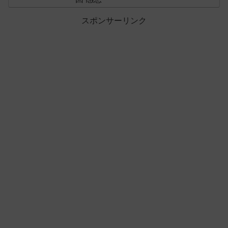
スポンサーリンク