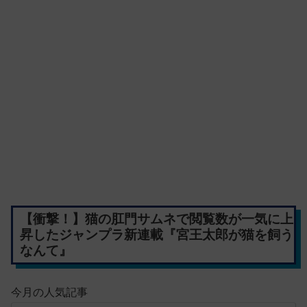
【衝撃！】猫の肛門サムネで閲覧数が一気に上
昇したジャンプラ新連載『宮王太郎が猫を飼う
なんて』
今月の人気記事