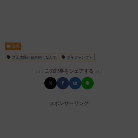
漫画
宮王太郎が猫を飼うなんて
少年ジャンプ＋
↓↓↓ この記事をシェアする ↓↓↓
スポンサーリンク