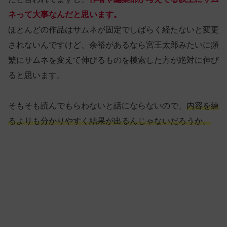
ネって大事なんだと思います。
ほとんどの作品はサムネが固定でしばらく経たないと変更
されないんですけど、余裕があるなら宮王太郎みたいに頻
繁にサムネを変えて伸びるものを模索した方が絶対に伸び
ると思います。
そもそも読んでもらわないと話にならないので、
内容を練
るよりも分かりやすく結果が出るんじゃないだろうか。