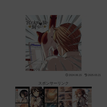
2024.06.15
2025.03.21
スポンサーリンク