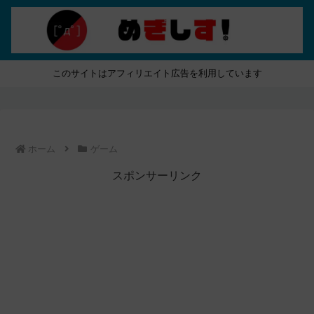
このサイトはアフィリエイト広告を利用しています
ホーム
ゲーム
スポンサーリンク