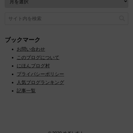
カテゴリー
アーカイブ
ブックマーク
お問い合わせ
このブログについて