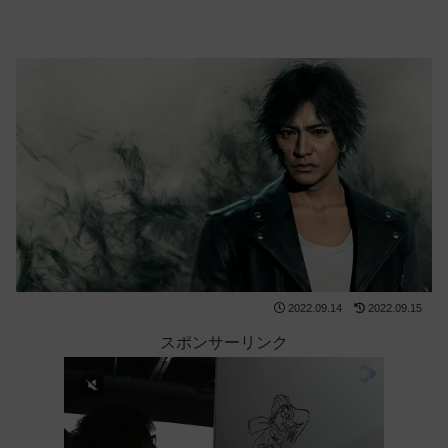
2022.09.14
2022.09.15
スポンサーリンク