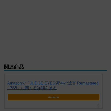
関連商品
Amazonで「JUDGE EYES:死神の遺言 Remastered
- PS5」に関する詳細を見る
Amazon