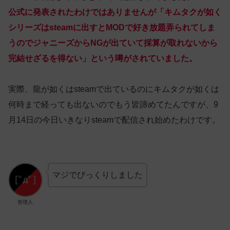
公式に発表されたわけではありませんが「キムタクが如く
シリーズはsteamに出すとMODで好き放題弄られてしま
うのでジャニーズからNGが出ていて採算が取れないから
完結せざるを得ない」という噂がされていました。
実際、龍が如くはsteamで出ているのにキムタクが如くは
何時まで経っても出ないのでもう皆諦めてたんですが、9
月14日の今日いきなりsteamで配信され始めたわけです。
マジでびっくりしました
管理人