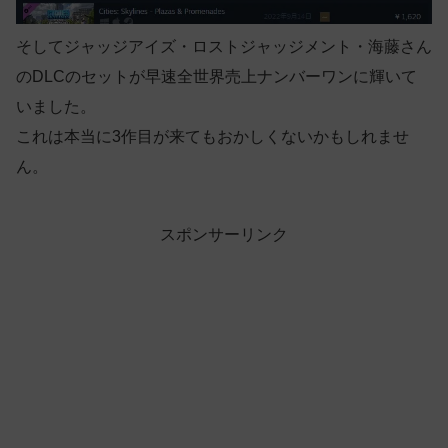
そしてジャッジアイズ・ロストジャッジメント・海藤さん
のDLCのセットが早速全世界売上ナンバーワンに輝いて
いました。
これは本当に3作目が来てもおかしくないかもしれませ
ん。
スポンサーリンク