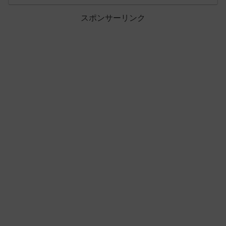
スポンサーリンク