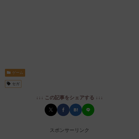
ゲーム
セガ
↓↓↓ この記事をシェアする ↓↓↓
スポンサーリンク