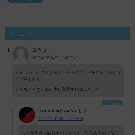
コメント
匿名
より:
2022年9月14日 11:43 PM
ジャッジアイズとロストジャッジメントをやるためだけ
にPS4を購入
こんなことならあと少し我慢すればよかった・・・
返信
menuguildsystem
より:
2022年9月14日 11:50 PM
まさかすぎて誰も予想できなかったと思うので仕方