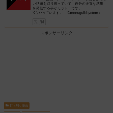
い話題を取り扱っていて、自分の正直な感想
を発信する事がモットーです。
Xもやっています。「@menuguildsystem」
スポンサーリンク
打ち切り漫画