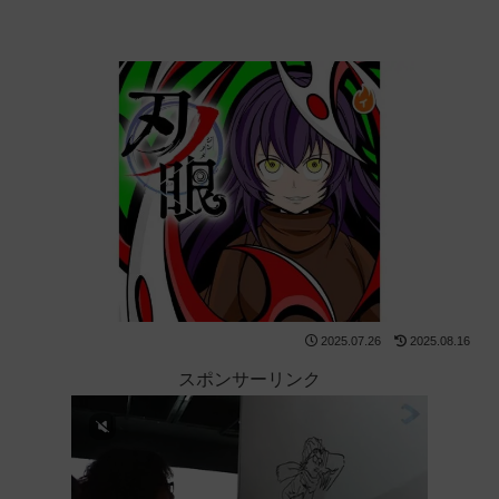
2025.07.26
2025.08.16
スポンサーリンク