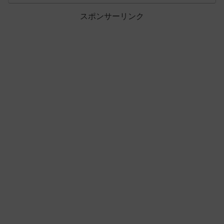
スポンサーリンク