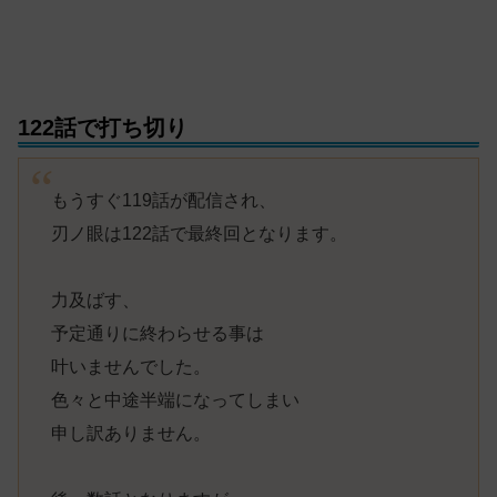
122話で打ち切り
もうすぐ119話が配信され、
刃ノ眼は122話で最終回となります。
力及ばす、
予定通りに終わらせる事は
叶いませんでした。
色々と中途半端になってしまい
申し訳ありません。