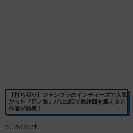
【打ち切り】ジャンプラのインディーズで人気
だった『刃ノ眼』が122話で最終回を迎えると
作者が発表！
今月の人気記事