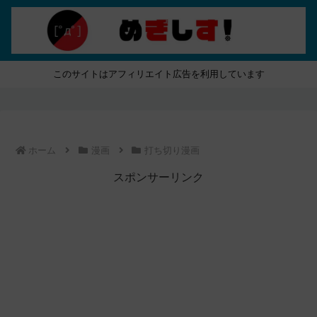
このサイトはアフィリエイト広告を利用しています
ホーム
漫画
打ち切り漫画
スポンサーリンク