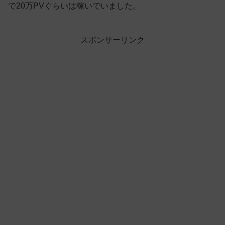
で20万PVぐらいは稼いでいました。
スポンサーリンク