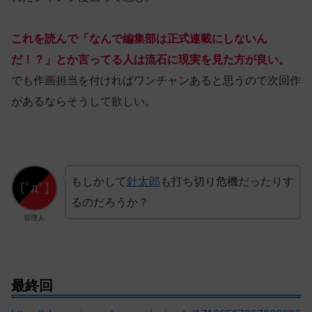
これを読んで「なんで編集部は正式連載にしないん
だ！？」とか言ってる人は流石に現実を見た方が良い。
でも作画担当を付ければワンチャンあると思うので次回作
があるならそうして欲しい。
もしかして
針太郎
も打ち切り危機だったりす
るのだろうか？
管理人
最終回