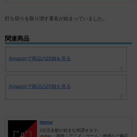
打ち切りを取り消す署名が始まっていました。
関連商品
Amazonで商品の詳細を見る
Amazonで商品の詳細を見る
menu
2次元全般が好きな所謂オタク。
vtuber・漫画・アニメ・ゲーム・映画など幅広