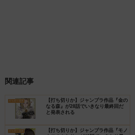
関連記事
【打ち切りか】ジャンプラ作品『金の
打ち切り漫画
なる森』が28話でいきなり最終回だ
と発表される
【打ち切りか】ジャンプラ作品『モノ
打ち切り漫画