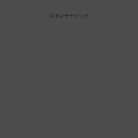
スポンサーリンク