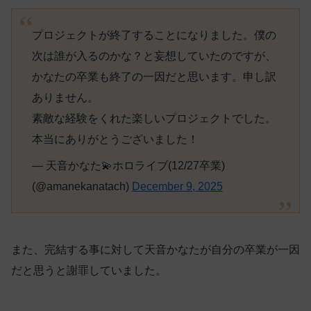
プロジェクトが終了することになりました。僕の
次は誰が入るのかな？と妄想していたのですが、
かなたの卒業も終了の一因だと思います。申し訳
ありません。
素敵な経験をくれた楽しいプロジェクトでした。
本当にありがとうございました！
— 天音かなた💫ホロライブ(12/27卒業)
(@amanekanatach)
December 9, 2025
また、完結する事に対して天音かなたが自分の卒業が一因
だと思うと謝罪していました。