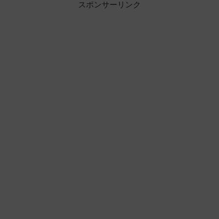
スポンサーリンク