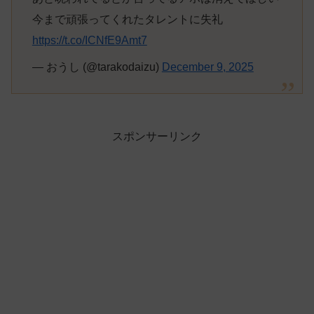
今まで頑張ってくれたタレントに失礼
https://t.co/ICNfE9Amt7
— おうし (@tarakodaizu)
December 9, 2025
スポンサーリンク