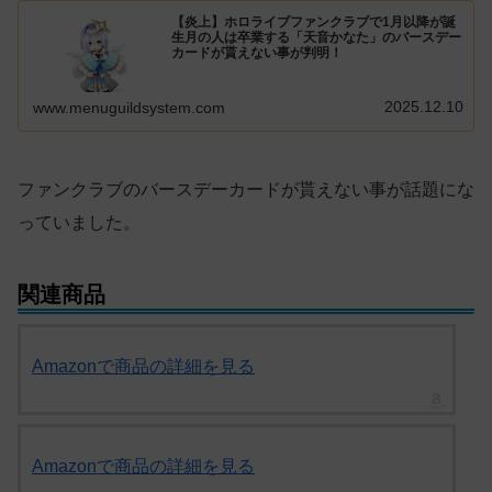
【炎上】ホロライブファンクラブで1月以降が誕
生月の人は卒業する「天音かなた」のバースデー
カードが貰えない事が判明！
2025.12.10
www.menuguildsystem.com
ファンクラブのバースデーカードが貰えない事が話題にな
っていました。
関連商品
Amazonで商品の詳細を見る
Amazonで商品の詳細を見る