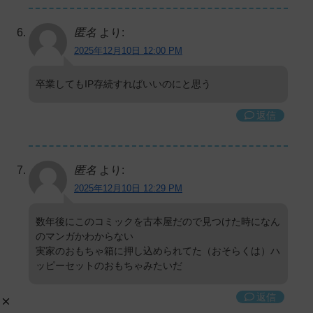
匿名
より:
2025年12月10日 12:00 PM
卒業してもIP存続すればいいのにと思う
返信
匿名
より:
2025年12月10日 12:29 PM
数年後にこのコミックを古本屋だので見つけた時になん
のマンガかわからない
実家のおもちゃ箱に押し込められてた（おそらくは）ハ
ッピーセットのおもちゃみたいだ
返信