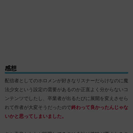
感想
配信者としてのホロメンが好きなリスナーだらけなのに魔
法少女という設定の需要があるのか正直よく分からないコ
ンテンツでしたし、卒業者が出るたびに展開を変えさせら
れて作者が大変そうだったので
終わって良かったんじゃな
いかと思ってしまいました。