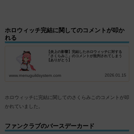
ホロウィッチ完結に関してのコメントが叩か
れる
【炎上の影響】完結したホロウィッチに対する
「さくらみこ」のコメントが批判されてしまう
【ありがとう】
2026.01.15
www.menuguildsystem.com
ホロウィッチに完結に関してのさくらみこのコメントが叩
かれていました。
ファンクラブのバースデーカード