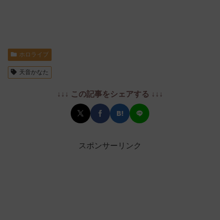
ホロライブ
天音かなた
↓↓↓ この記事をシェアする ↓↓↓
スポンサーリンク