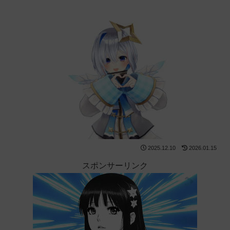
2025.12.10
2026.01.15
スポンサーリンク