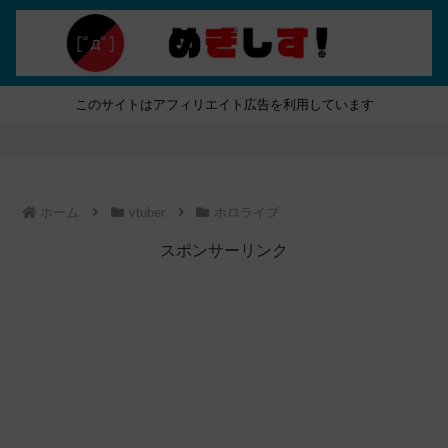
このサイトはアフィリエイト広告を利用しています
ホーム
vtuber
ホロライブ
スポンサーリンク