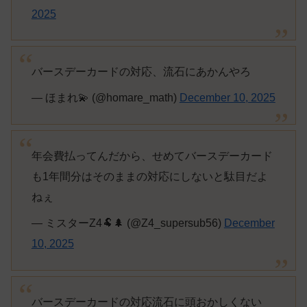
2025
バースデーカードの対応、流石にあかんやろ
— ほまれ💫 (@homare_math)
December 10, 2025
年会費払ってんだから、せめてバースデーカード
も1年間分はそのままの対応にしないと駄目だよ
ねぇ
— ミスターZ4🐏🌲 (@Z4_supersub56)
December
10, 2025
バースデーカードの対応流石に頭おかしくない