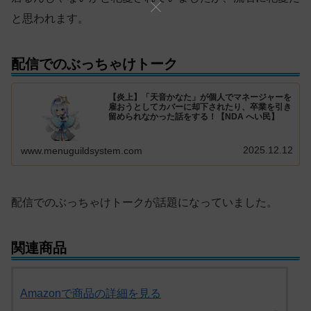
と思われます。
配信でのぶっちゃけトーク
【炎上】「天音かなた」が個人でマネージャーを
雇おうとしてカバーに却下されたり、卒業を引き
留められなかった話をする！【NDA へい民】
2025.12.12
www.menuguildsystem.com
配信でのぶっちゃけトークが話題になっていました。
関連商品
Amazonで商品の詳細を見る