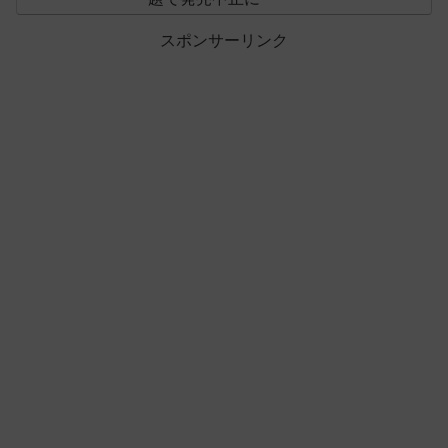
スポンサーリンク