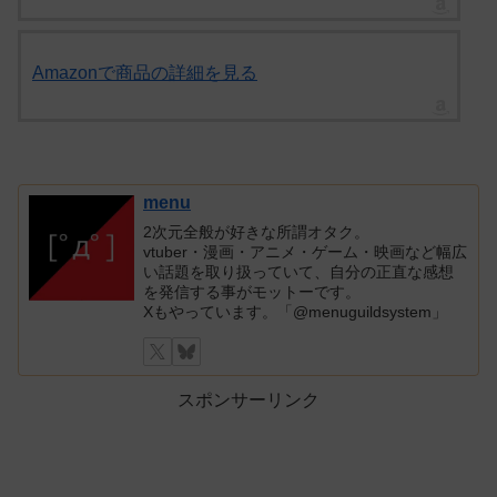
Amazonで商品の詳細を見る
menu
2次元全般が好きな所謂オタク。
vtuber・漫画・アニメ・ゲーム・映画など幅広
い話題を取り扱っていて、自分の正直な感想
を発信する事がモットーです。
Xもやっています。「@menuguildsystem」
スポンサーリンク