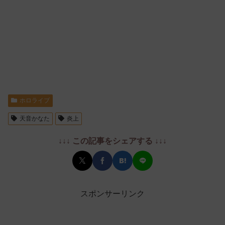
ホロライブ
天音かなた
炎上
↓↓↓ この記事をシェアする ↓↓↓
スポンサーリンク