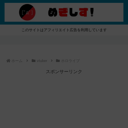
このサイトはアフィリエイト広告を利用しています
ホーム
vtuber
ホロライブ
スポンサーリンク