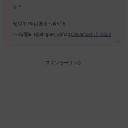
か？
せめて1年はあるべきやろ…
— 時雨💫 (@shigure_kanat)
December 10, 2025
スポンサーリンク