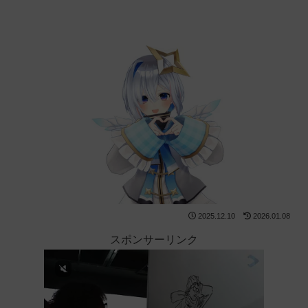
2025.12.10
2026.01.08
スポンサーリンク