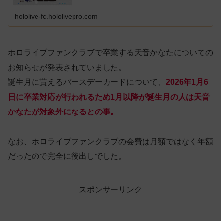
hololive-fc.hololivepro.com
ホロライブファンクラブで卒業する天音かなたについての
お知らせが発表されていました。
誕生月に貰えるバースデーカードについて、
2026年1月6
日に卒業対応が行われるため1月以降が誕生月の人は天音
かなたが対象外になるとの事。
なお、ホロライブファンクラブの会費は月額ではなく年額
だったので完全に後出しでした。
スポンサーリンク