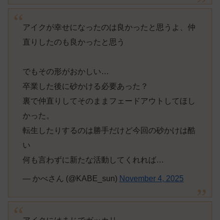
アイクが幸せになったのは良かったと思うよ、仲
直りしたのも良かったと思う
でもその形がおかしい…
卒業した後に砂かける必要あった？
裏で仲直りしてそのままフェードアウトしてほし
かった。
転生したりするのは勝手だけど今回の砂かけは酷
い
何も言わずに新たな活動してくれれば…
— かべさん (@KABE_sun)
November 4, 2025