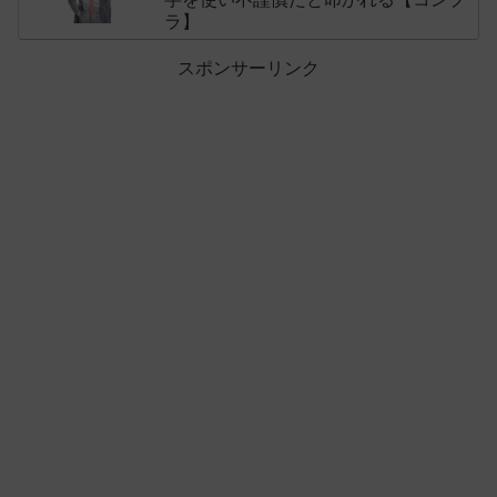
ラ】
スポンサーリンク