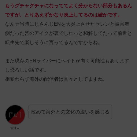
もうグチャグチャになっててよく分からない部分もあるん
ですが、とりあえずかなり炎上してるのは確かです。
なんせ当時にじさんじENを大炎上させたセレンと被害者
側だった筈のアイクが裏でしれっと和解してたって前世と
転生先で楽しそうに言ってるんですからね。
また現存のENライバーにヘイトが向く可能性もあります
し恐ろしい話です。
相変わらず海外の配信者は堂々としてますね。
改めて海外との文化の違いを感じる
管理人