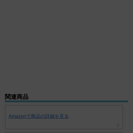
関連商品
Amazonで商品の詳細を見る