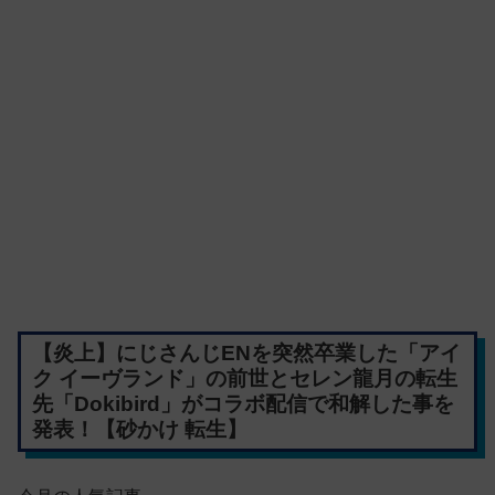
【炎上】にじさんじENを突然卒業した「アイ
ク イーヴランド」の前世とセレン龍月の転生
先「Dokibird」がコラボ配信で和解した事を
発表！【砂かけ 転生】