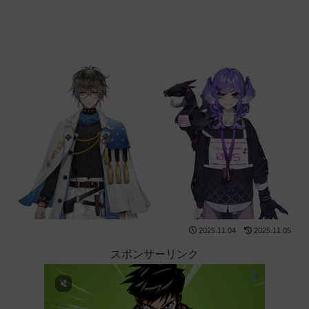
2025.11.04
2025.11.05
スポンサーリンク