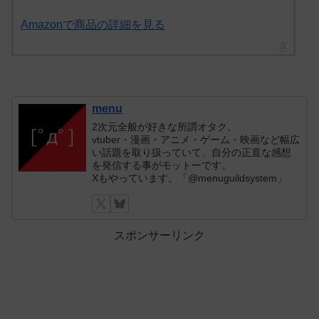
Amazonで商品の詳細を見る
menu
2次元全般が好きな所謂オタク。
vtuber・漫画・アニメ・ゲーム・映画など幅広
い話題を取り扱っていて、自分の正直な感想
を発信する事がモットーです。
Xもやっています。「@menuguildsystem」
スポンサーリンク