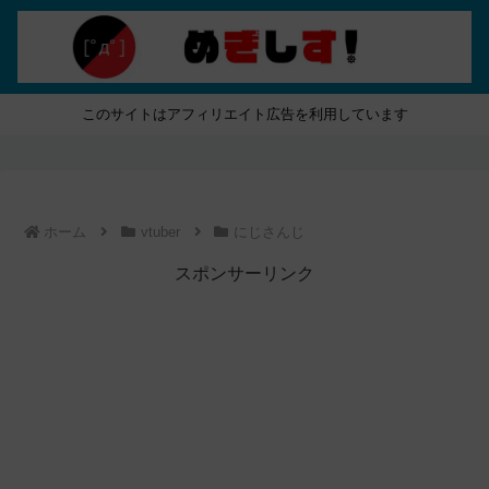
このサイトはアフィリエイト広告を利用しています
ホーム
vtuber
にじさんじ
スポンサーリンク