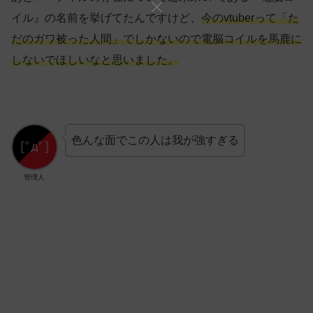
イル』の名前を挙げてたんですけど、
今のvtuberって「た
だのガワ被った人間」でしかないので電脳コイルを馬鹿に
しないでほしいなと思いました。
色んな面でこの人は我が強すぎる
管理人