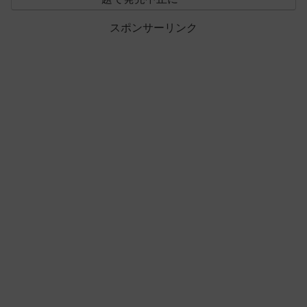
スポンサーリンク