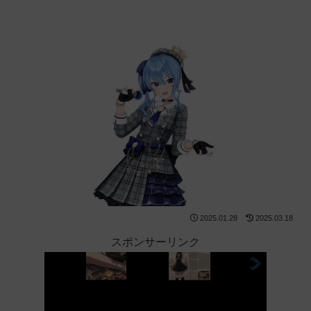
2025.01.28
2025.03.18
スポンサーリンク