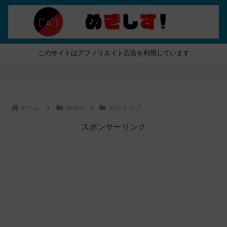
このサイトはアフィリエイト広告を利用しています
ホーム
vtuber
ホロライブ
スポンサーリンク