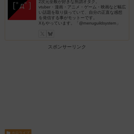
2次元全般が好きな所謂オタク。
vtuber・漫画・アニメ・ゲーム・映画など幅広
い話題を取り扱っていて、自分の正直な感想
を発信する事がモットーです。
Xもやっています。「@menuguildsystem」
スポンサーリンク
ホロライブ