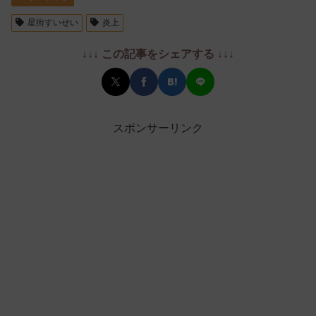
星街すいせい
炎上
↓↓↓ この記事をシェアする ↓↓↓
スポンサーリンク