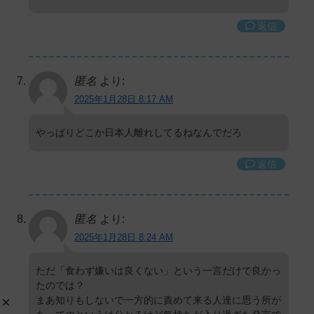
返信
匿名
より:
2025年1月28日 8:17 AM
やっぱりどこか日本人離れしてるねなんでだろ
返信
匿名
より:
2025年1月28日 8:24 AM
ただ「食わず嫌いは良くない」という一言だけで良かっ
たのでは？
まあ知りもしないで一方的に責めて来る人達に思う所が