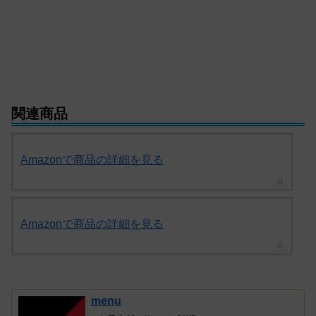
関連商品
Amazonで商品の詳細を見る
Amazonで商品の詳細を見る
menu