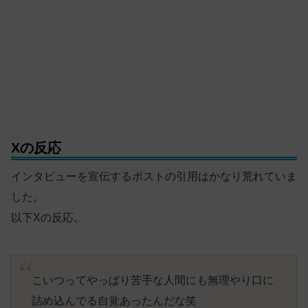
Xの反応
インタビューを宣伝するポストの引用はかなり荒れていま
した。
以下Xの反応。
こいつってやっぱり苦手な人間にも無理やり口に
詰め込んでる自覚あったんだな笑