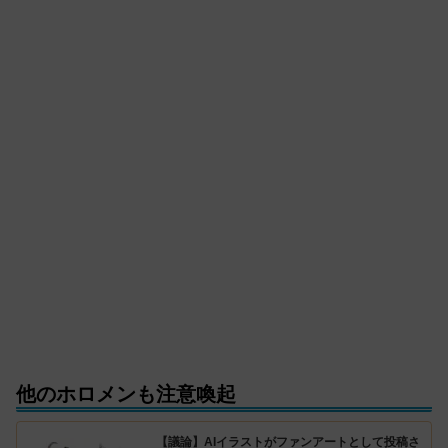
他のホロメンも注意喚起
【議論】AIイラストがファンアートとして投稿さ