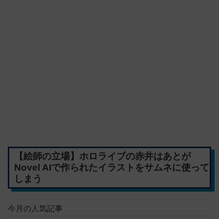
【絵師の立場】ホロライブの赤井はあとが
Novel AIで作られたイラストをサムネに使って
しまう
今月の人気記事