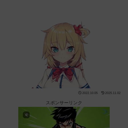
2022.10.05
2025.11.02
スポンサーリンク