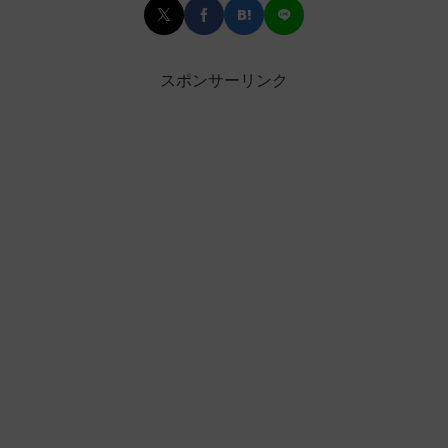
スポンサーリンク