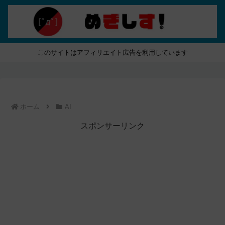
このサイトはアフィリエイト広告を利用しています
ホーム
AI
スポンサーリンク