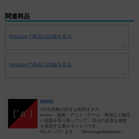
関連商品
Amazonで商品の詳細を見る
Amazonで商品の詳細を見る
menu
2次元全般が好きな所謂オタク。
vtuber・漫画・アニメ・ゲーム・映画など幅広
い話題を取り扱っていて、自分の正直な感想
を発信する事がモットーです。
Xもやっています。「@menuguildsystem」