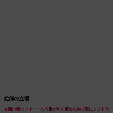
絵師の立場
今回は元のツイートの内容がAIを褒める物で更にタグも付