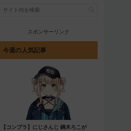
スポンサーリンク
今週の人気記事
【コンプラ】にじさんじ 鏑木ろこが