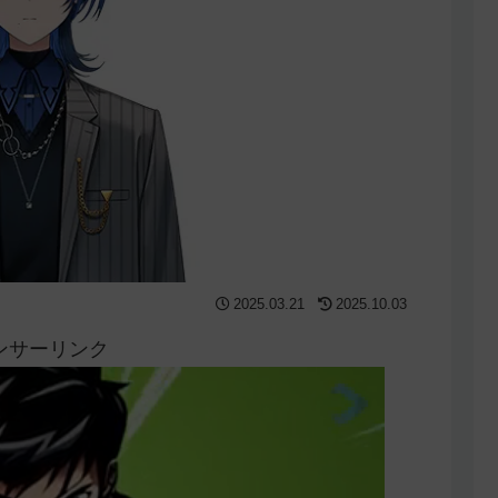
2025.03.21
2025.10.03
ンサーリンク