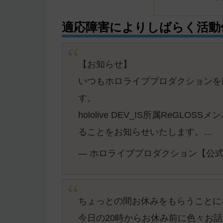
適応障害によりしばらく活動
【お知らせ】
いつもホロライブプロダクションを
す。
hololive DEV_IS所属ReG
ることをお知らせいたします。…
— ホロライブプロダクション【公式】 (@
ちょっとの間お休みをもらうことに
今日の20時からお休み前に色々お