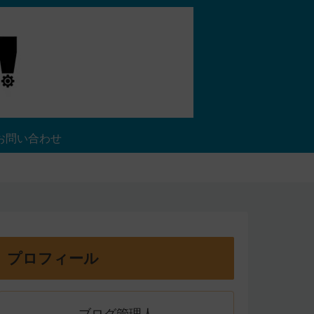
お問い合わせ
プロフィール