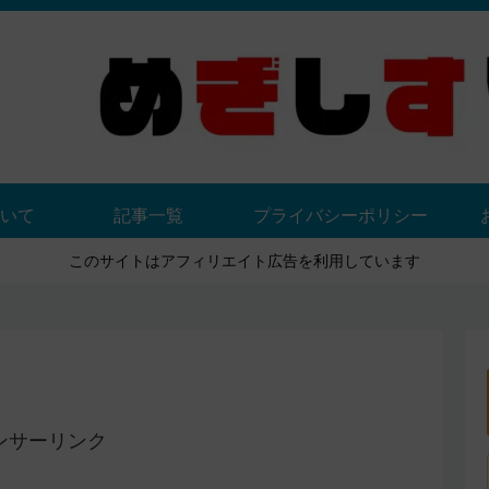
いて
記事一覧
プライバシーポリシー
このサイトはアフィリエイト広告を利用しています
ンサーリンク