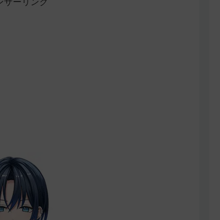
ンサーリンク