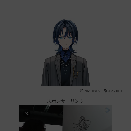
2025.08.05
2025.10.03
スポンサーリンク