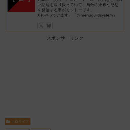
い話題を取り扱っていて、自分の正直な感想
を発信する事がモットーです。
Xもやっています。「@menuguildsystem」
スポンサーリンク
ホロライブ