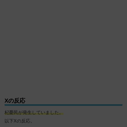
Xの反応
杞憂民が発生していました。
以下Xの反応。