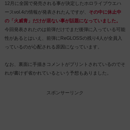
12月に全国で発売される事が決定したホロライブウエハ
ースvol.4の情報が発表されたんですが、
その中に休止中
の「火威青」だけが居ない事が話題になっていました。
今回発表されたのは前弾だけでまだ後弾に入っている可能
性があるとはいえ、前弾にReGLOSSの残り4人が全員入
っているのが心配される原因になっています。
なお、裏面に手描きコメントがプリントされているのでそ
れが書けず省かれているという予想もありました。
スポンサーリンク