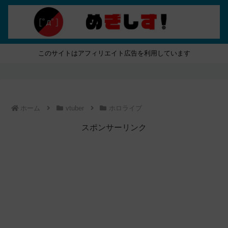
このサイトはアフィリエイト広告を利用しています
ホーム
vtuber
ホロライブ
スポンサーリンク