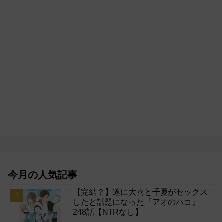
今月の人気記事
【完結？】遂に大喜と千夏がセックス
したと話題になった『アオのハコ』
248話【NTRなし】