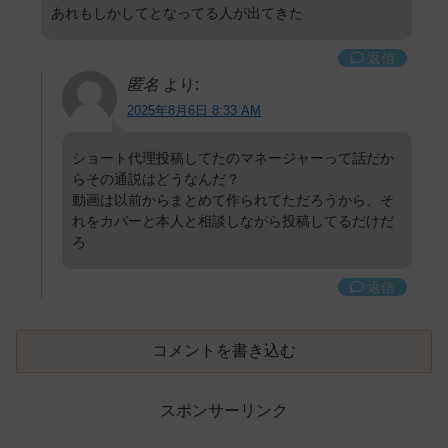
あれもしかしてとなってる人が出てきた
返信
匿名
より:
2025年8月6日 8:33 AM
ショート代理投稿してたのマネージャーって話だか
らその通説はどうなんだ？
動画は以前からまとめて作られてただろうから、そ
れをカバーと本人と相談しながら投稿してるだけだ
ろ
返信
コメントを書き込む
スポンサーリンク