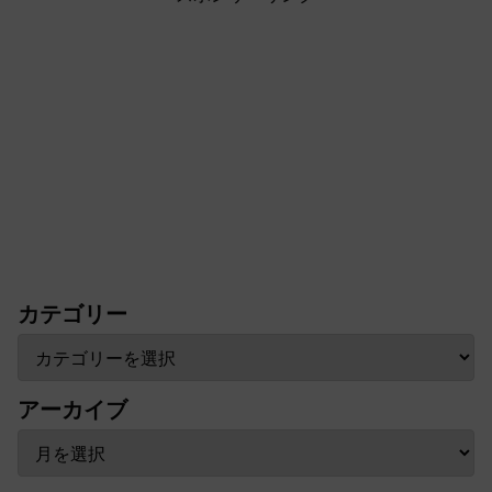
カテゴリー
アーカイブ