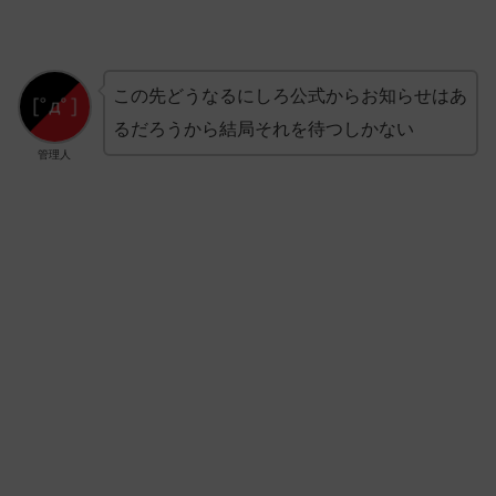
この先どうなるにしろ公式からお知らせはあ
るだろうから結局それを待つしかない
管理人