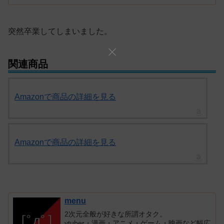
突然卒業してしまいました。
関連商品
Amazonで商品の詳細を見る
Amazonで商品の詳細を見る
menu
2次元全般が好きな所謂オタク。
vtuber・漫画・アニメ・ゲーム・映画など幅広