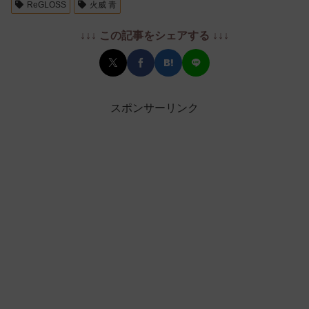
ReGLOSS
火威 青
↓↓↓ この記事をシェアする ↓↓↓
スポンサーリンク