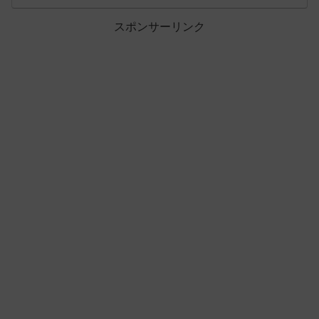
スポンサーリンク