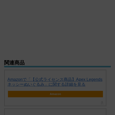
関連商品
Amazonで「【公式ライセンス商品】Apex Legends
ネッシーぬいぐるみ」に関する詳細を見る
Amazon