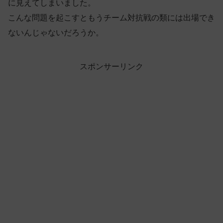
に見えてしまいました。
こんな問題を起こすともうチーム対抗戦の類には出場でき
ないんじゃないだろうか。
スポンサーリンク