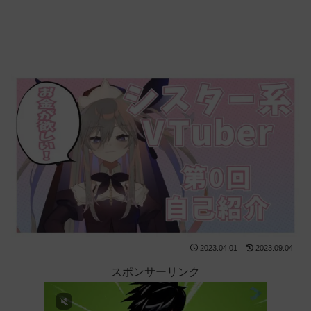
2023.04.01
2023.09.04
スポンサーリンク