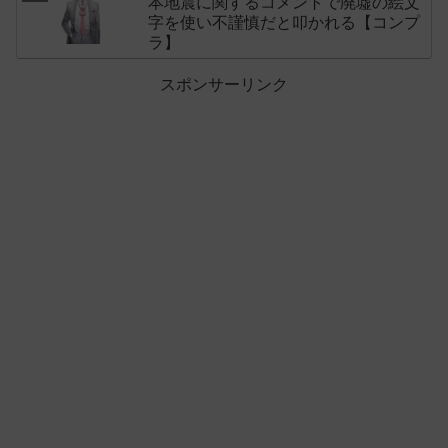
本地震に関するコメントで廃墟の絵文
字を使い不謹慎だと叩かれる【コンプ
ラ】
スポンサーリンク