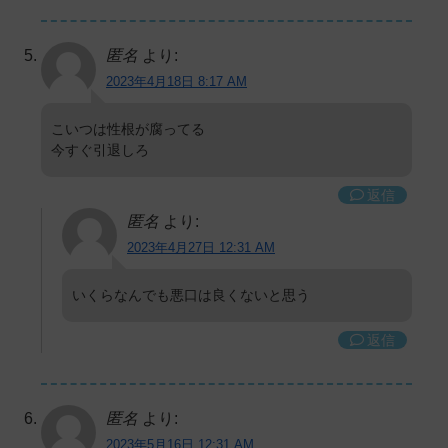
匿名
より:
2023年4月18日 8:17 AM
こいつは性根が腐ってる
今すぐ引退しろ
返信
匿名
より:
2023年4月27日 12:31 AM
いくらなんでも悪口は良くないと思う
返信
匿名
より:
2023年5月16日 12:31 AM