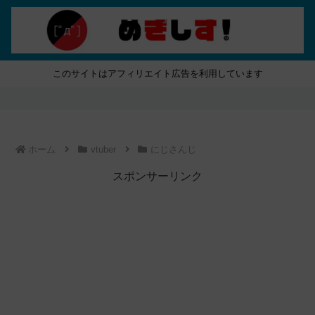
このサイトはアフィリエイト広告を利用しています
ホーム
vtuber
にじさんじ
スポンサーリンク