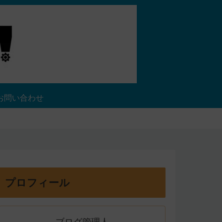
お問い合わせ
プロフィール