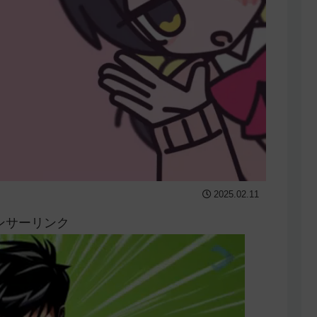
2025.02.11
ンサーリンク