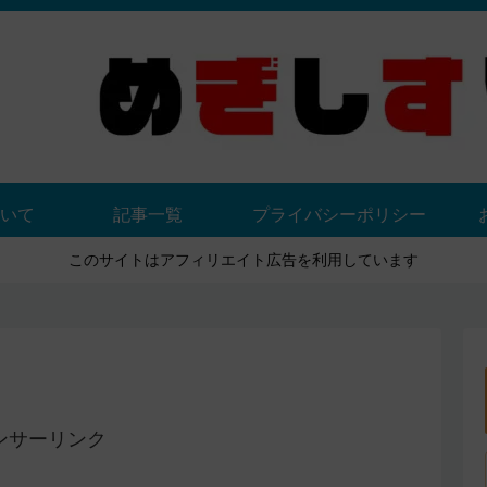
いて
記事一覧
プライバシーポリシー
このサイトはアフィリエイト広告を利用しています
ンサーリンク