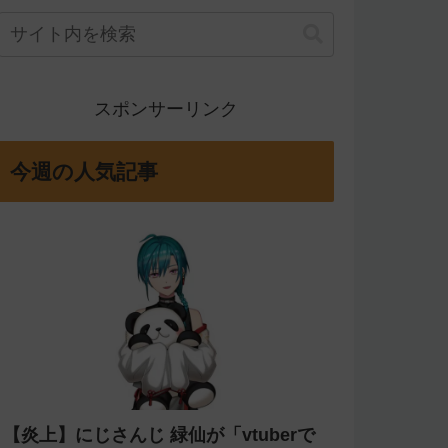
スポンサーリンク
今週の人気記事
【炎上】にじさんじ 緑仙が「vtuberで