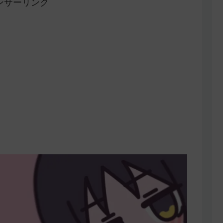
ンサーリンク