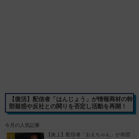
【復活】配信者「はんじょう」が情報商材の幹
部疑惑や反社との関りを否定し活動を再開！
今月の人気記事
【炎上】配信者「おえちゃん」が布団