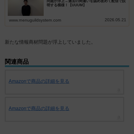
問題が浮上→過去の間違いを認め改めて配信で説
明する模様！【UUUM】
2026.05.21
www.menuguildsystem.com
新たな情報商材問題が浮上していました。
関連商品
Amazonで商品の詳細を見る
Amazonで商品の詳細を見る