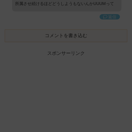
所属させ続けるほどどうしようもないんかUUUMって
返信
コメントを書き込む
スポンサーリンク