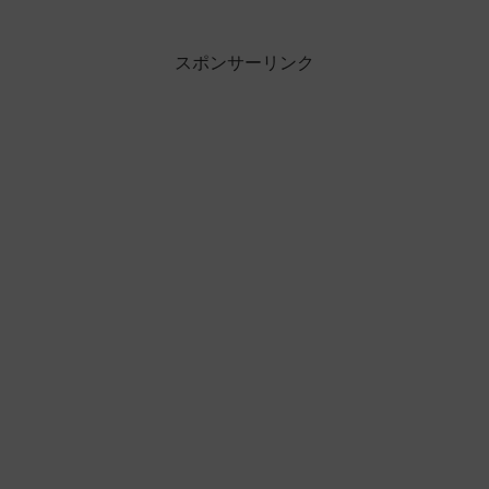
スポンサーリンク