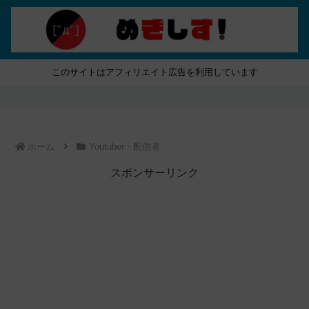
このサイトはアフィリエイト広告を利用しています
ホーム
Youtuber・配信者
スポンサーリンク