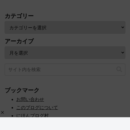
カテゴリー
アーカイブ
ブックマーク
お問い合わせ
このブログについて
にほんブログ村
プライバシーポリシー