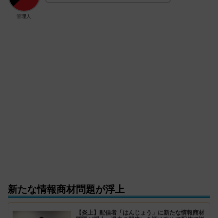
管理人
新たな情報商材問題が浮上
【炎上】配信者「はんじょう」に新たな情報商材