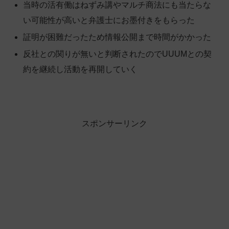
当時の活有働はねずみ講やマルチ商法にも当たらな
い可能性が高いと弁護士にお墨付きをもらった
証明が困難だったため情報公開まで時間がかかった
反社との関りが無いと判断されたのでUUUMとの契
約を継続し活動を再開していく
スポンサーリンク