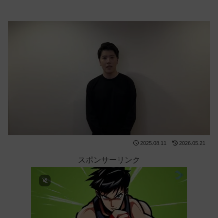
2025.08.11
2026.05.21
スポンサーリンク