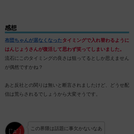
感想
布団ちゃんが居なくなった
タイミングで入れ替わるように
はんじょうさんが復活して
思わず
笑ってしまいました。
流石にこのタイミングの良さは狙ってるとしか思えません
が偶然ですかね？
あと反社との関りは無いと断言されましたけど、どうせ配
信は荒らされるでしょうから大変そうです。
この界隈は話題に事欠かないなあ