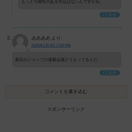
もっと可能性のある作品はないんですかね
返信
ああああ
より:
2025年2月3日 2:03 PM
最近のジャンプの連載会議どうなってるんだ…
返信
コメントを書き込む
スポンサーリンク