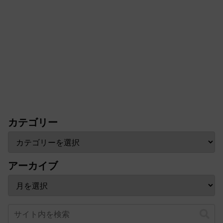
カテゴリー
アーカイブ