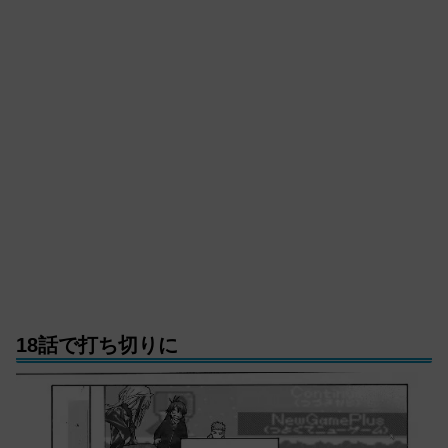
18話で打ち切りに