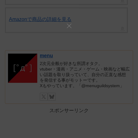
Amazonで商品の詳細を見る
menu
2次元全般が好きな所謂オタク。
vtuber・漫画・アニメ・ゲーム・映画など幅広
い話題を取り扱っていて、自分の正直な感想
を発信する事がモットーです。
Xもやっています。「@menuguildsystem」
スポンサーリンク