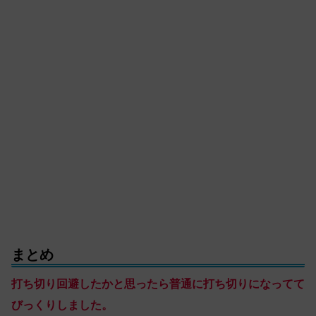
まとめ
打ち切り回避したかと思ったら普通に打ち切りになってて
びっくりしました。