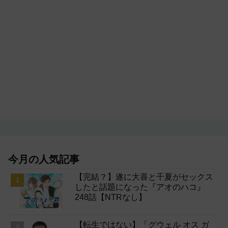
今月の人気記事
【完結？】遂に大喜と千夏がセックス
したと話題になった『アオのハコ』
248話【NTRなし】
【転生ではない】「グウェル オス ガ