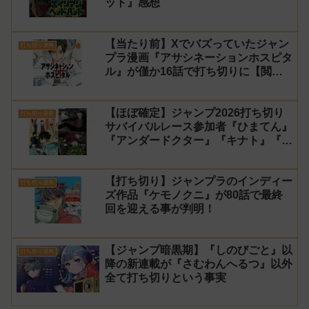
ット』感想
【当たり前】Xでバズっていたジャン
打ち切り漫画
プラ漫画『アサシネーションホスピタ
ル』が僅か16話で打ち切りに【閲覧
数】
【ほぼ確定】ジャンプ2026打ち切り
打ち切り漫画
サバイバルレース参加者『ひまてん』
『アンダードクター』『キナト』『エ
イリアンヘッドバット』【シーズン
2】
【打ち切り】ジャンプラのインディー
打ち切り漫画
ズ作品『ケモノクニ』が80話で最終
回を迎える事が判明！
【ジャンプ暗黒期】『しのびごと』以
打ち切り漫画
降の新連載が『さむわんへるつ』以外
全て打ち切りという事実