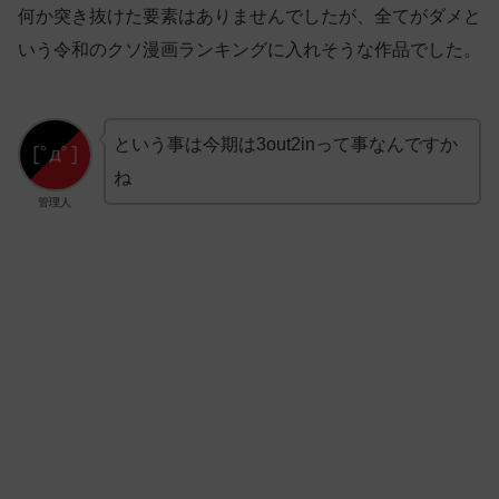
何か突き抜けた要素はありませんでしたが、全てがダメと
いう令和のクソ漫画ランキングに入れそうな作品でした。
という事は今期は3out2inって事なんですか
ね
管理人