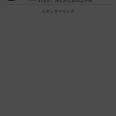
れるが、決定的な原因は不明
スポンサーリンク