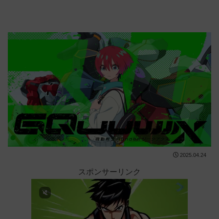
2025.04.24
スポンサーリンク