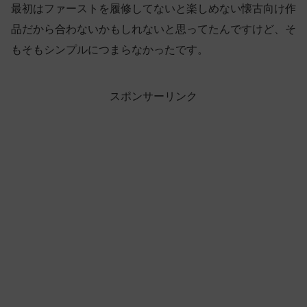
最初はファーストを履修してないと楽しめない懐古向け作
品だから合わないかもしれないと思ってたんですけど、そ
もそもシンプルにつまらなかったです。
スポンサーリンク