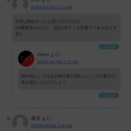
2025年4月24日 1:13 AM
水星は面白かったと思うのだけれど…
1st履修済みだけど、3話は見どころ皆無でつまらなさす
ぎた
返信
menu
より:
2025年4月24日 1:27 AM
制作陣としてはあの挿入歌が流れたところが最大の
見せ場だったのでしょう
返信
匿名
より:
2025年4月24日 2:36 AM