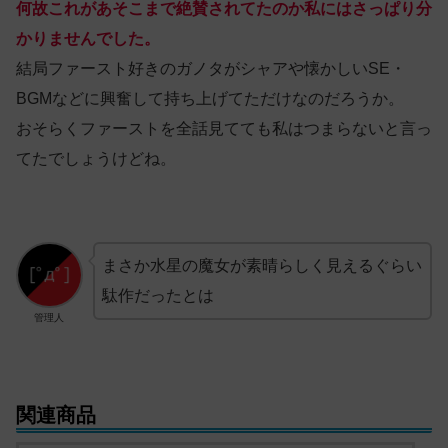
何故これがあそこまで絶賛されてたのか私にはさっぱり分
かりませんでした。
結局ファースト好きのガノタがシャアや懐かしいSE・
BGMなどに興奮して持ち上げてただけなのだろうか。
おそらくファーストを全話見てても私はつまらないと言っ
てたでしょうけどね。
まさか水星の魔女が素晴らしく見えるぐらい
駄作だったとは
管理人
関連商品