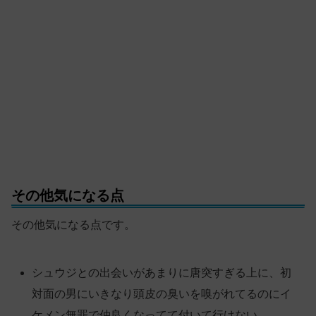
その他気になる点
その他気になる点です。
シュウジとの出会いがあまりに唐突すぎる上に、初
対面の男にいきなり頭皮の臭いを嗅がれてるのにイ
ケメン無罪で仲良くなってて付いて行けない