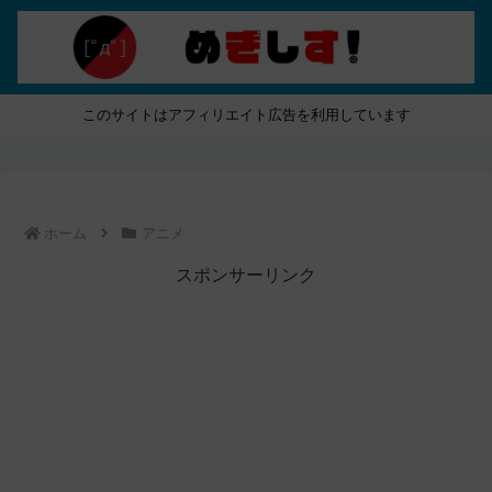
このサイトはアフィリエイト広告を利用しています
ホーム
アニメ
スポンサーリンク