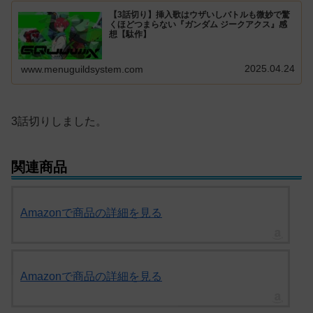
【3話切り】挿入歌はウザいしバトルも微妙で驚
くほどつまらない『ガンダム ジークアクス』感
想【駄作】
2025.04.24
www.menuguildsystem.com
3話切りしました。
関連商品
Amazonで商品の詳細を見る
Amazonで商品の詳細を見る