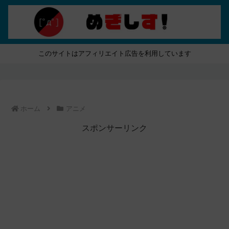
このサイトはアフィリエイト広告を利用しています
ホーム
アニメ
スポンサーリンク