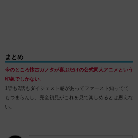
まとめ
今のところ懐古ガノタが喜ぶだけの公式同人アニメという
印象でしかない。
1話も2話もダイジェスト感があってファースト知ってて
もつまらんし、完全初見がこれを見て楽しめるとは思えな
い。