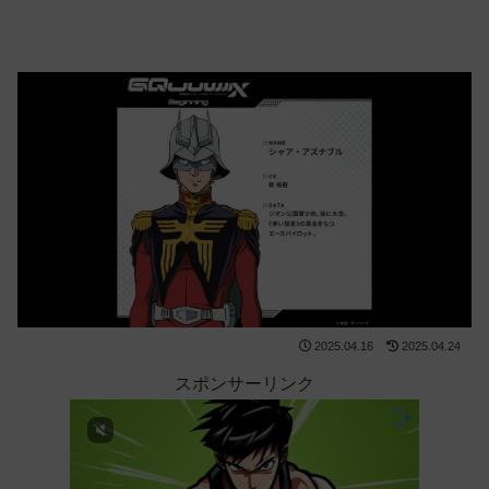
2025.04.16
2025.04.24
スポンサーリンク