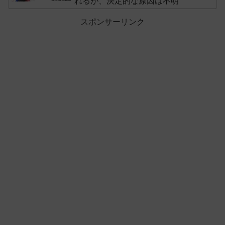
れるが、決定的な原因は不明
スポンサーリンク