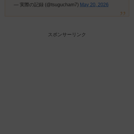
— 実際の記録 (@tsugucham7)
May 20, 2026
スポンサーリンク