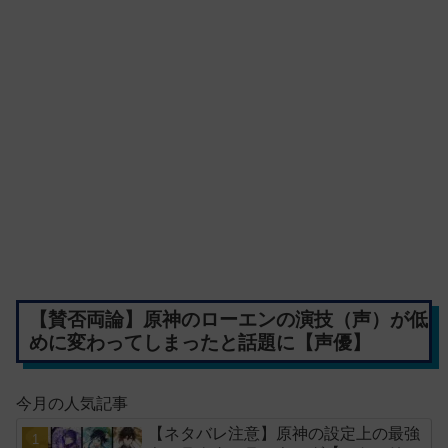
【賛否両論】原神のローエンの演技（声）が低
めに変わってしまったと話題に【声優】
今月の人気記事
【ネタバレ注意】原神の設定上の最強