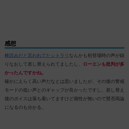
感想
棒読みだと言われてたシトラリ
なんかも初登場時の声が録
りなおして差し替えられてましたし、
ローエンも批判が多
かったんですかね。
確かにえらく高い声だなとは思いましたが、その後の警戒
モードの低い声とのギャップが良かったですし、差し替え
後のボイスは落ち着いてますけど個性が無いので賛否両論
になるのも分かる。