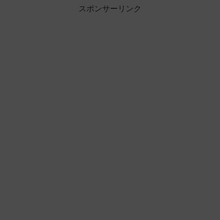
スポンサーリンク