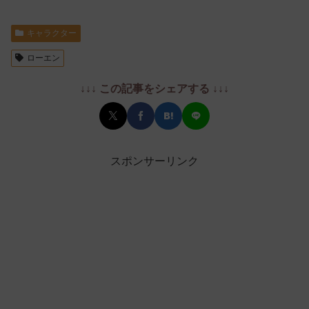
キャラクター
ローエン
↓↓↓ この記事をシェアする ↓↓↓
スポンサーリンク