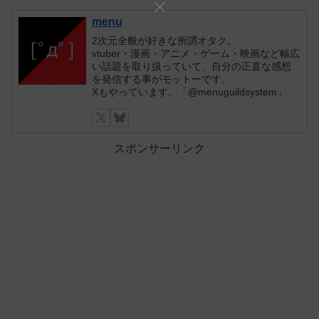
menu
2次元全般が好きな所謂オタク。
vtuber・漫画・アニメ・ゲーム・映画など幅広
い話題を取り扱っていて、自分の正直な感想
を発信する事がモットーです。
Xもやっています。「@menuguildsystem」
スポンサーリンク