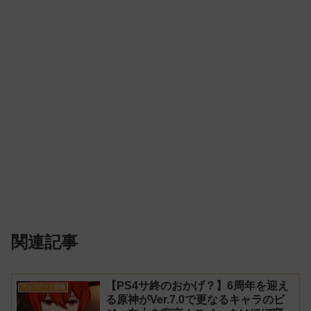
関連記事
【PS4サ終のおかげ？】6周年を迎え
アップデート情報
る原神がVer.7.0で更なるキャラのビ