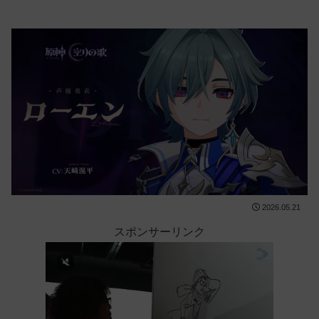
2026.05.21
スポンサーリンク