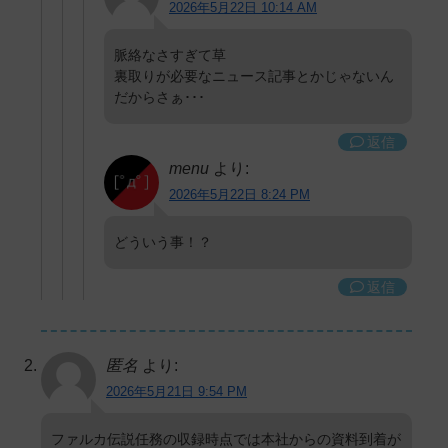
2026年5月22日 10:14 AM
脈絡なさすぎて草
裏取りが必要なニュース記事とかじゃないん
だからさぁ･･･
返信
menu
より:
2026年5月22日 8:24 PM
どういう事！？
返信
匿名
より:
2026年5月21日 9:54 PM
ファルカ伝説任務の収録時点では本社からの資料到着が