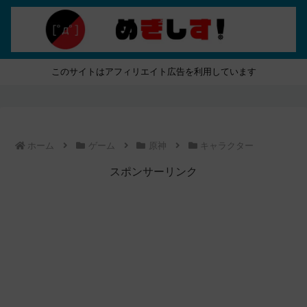
このサイトはアフィリエイト広告を利用しています
ホーム
ゲーム
原神
キャラクター
スポンサーリンク