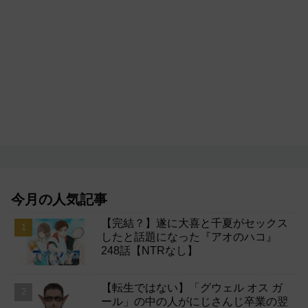
今月の人気記事
【完結？】遂に大喜と千夏がセックス
したと話題になった『アオのハコ』
248話【NTRなし】
【転生ではない】「グウェル オス ガ
ール」の中の人がにじさんじ卒業の翌