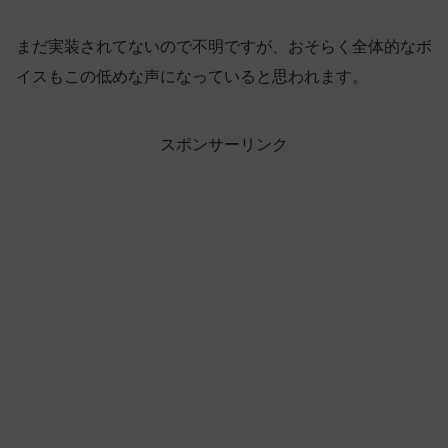
まだ実装されてないので不明ですが、おそらく全体的なボ
イスもこの低めな声になっていると思われます。
スポンサーリンク