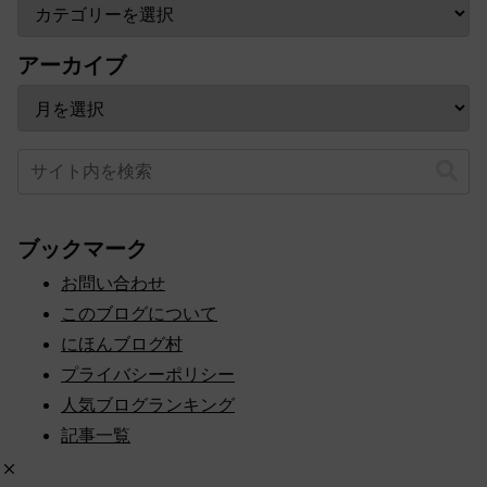
カテゴリー
アーカイブ