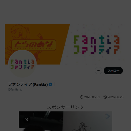
2026.05.31
2026.06.25
スポンサーリンク