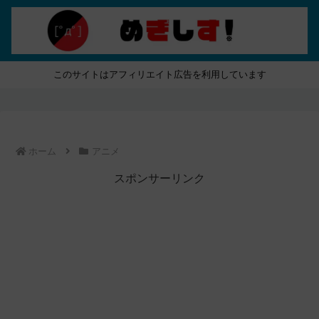
このサイトはアフィリエイト広告を利用しています
ホーム
アニメ
スポンサーリンク