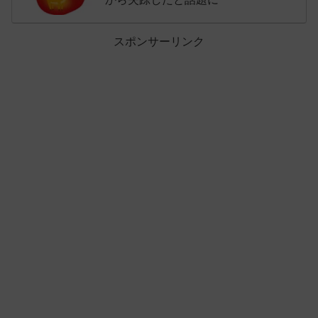
スポンサーリンク