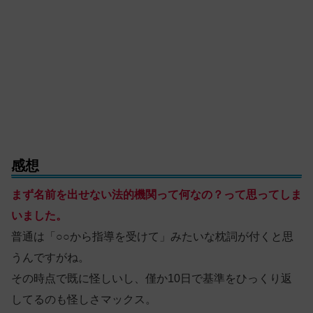
感想
まず名前を出せない法的機関って何なの？って思ってしま
いました。
普通は「○○から指導を受けて」みたいな枕詞が付くと思
うんですがね。
その時点で既に怪しいし、僅か10日で基準をひっくり返
してるのも怪しさマックス。