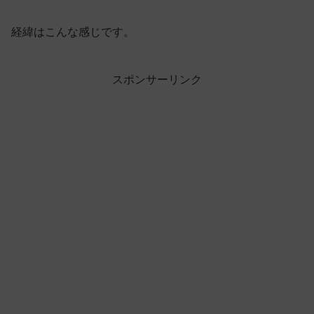
経緯はこんな感じです。
スポンサーリンク