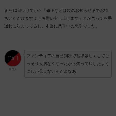
また10日空けてから「修正などは次のお知らせまでお待
ちいただけますようお願い申し上げます」とか言っても手
遅れに決まってるし、本当に悪手中の悪手でした。
ファンティアの自己判断で基準厳しくしてご
っそり人居なくなったから焦って戻したよう
管理人
にしか見えないんだよなあ