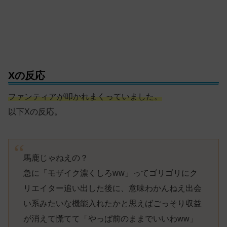
Xの反応
ファンティアが叩かれまくっていました。
以下Xの反応。
馬鹿じゃねえの？
急に「モザイク濃くしろww」ってゴリゴリにク
リエイター追い出した後に、意味わかんねえ出会
い系みたいな機能入れたかと思えばごっそり収益
が消えて慌てて「やっぱ前のままでいいわww」