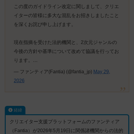
この度のガイドライン改定に関しまして、クリエ
イターの皆様に多大な混乱をお招きしましたこと
を深くお詫び申し上げます。
現在指摘を受けた法的機関と、2次元ジャンルの
今後の方針や基準について改めて協議を行ってお
ります。…
— ファンティア(Fantia) (@fantia_jp)
May 29,
2026
経緯
クリエイター支援プラットフォームのファンティア
（Fantia）が2026年5月19日に関係諸機関からの法的