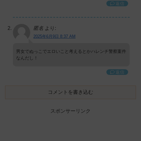
返信
匿名
より:
2025年6月9日 8:37 AM
男女でぬっこでエロいこと考えるとかハレンチ警察案件
なんだし！
返信
コメントを書き込む
スポンサーリンク