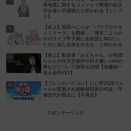
本地震に関するコメントで廃墟の絵文
字を使い不謹慎だと叩かれる【コンプ
ラ】
【炎上】兎田ぺこらが『パワプロケモ
ミミリーグ』を開催→「博衣こよりの
ホロライブ甲子園に名前貸しNGだっ
たのに似た企画をやるな」と叩かれる
【炎上】配信者「おえちゃん」が布団
ちゃんや任天堂規約や好き嫌い.comの
事などについて謝罪＆説明【加藤純一
老人会RUST】
【フレンのパリコレ】にじ甲2026でル
ールが変更され経験値目的の代走・守
備交代が禁止に【不具合】
スポンサーリンク