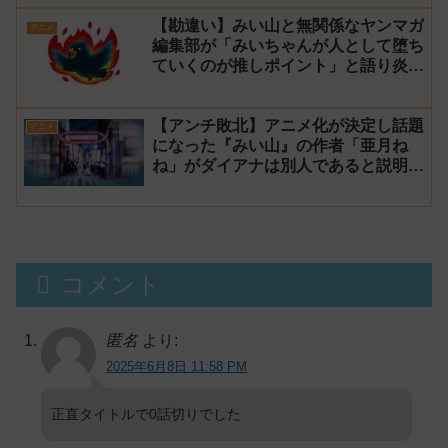
【勘違い】みい山と無関係なヤンマガ
アニメ
編集部が「みいちゃんが人として堕ち
ていくのが推しポイント」と語り炎上
し動画を非公開に【マガポケ シリウ
ス】
【アンチ敗北】アニメ化が決定し話題
アニメ
になった『みい山』の作者「亜月ね
ね」がダイアナは別人であると説明し
炎上
コメント
匿名
より:
2025年6月8日 11:58 PM
正直タイトルで0話切りでした