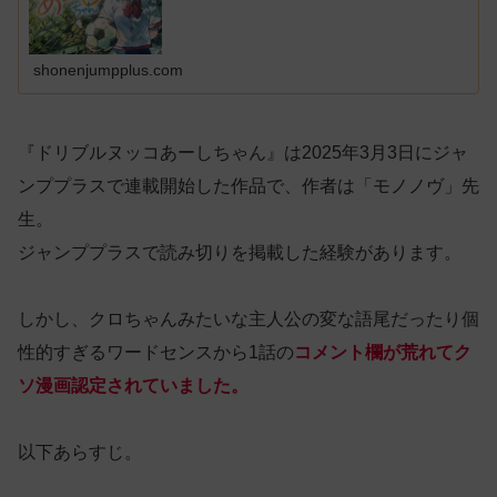
幕です。
shonenjumpplus.com
『ドリブルヌッコあーしちゃん』は2025年3月3日にジャ
ンププラスで連載開始した作品で、作者は「モノノヴ」先
生。
ジャンププラスで読み切りを掲載した経験があります。
しかし、クロちゃんみたいな主人公の変な語尾だったり個
性的すぎるワードセンスから1話の
コメント欄が荒れてク
ソ漫画認定されていました。
以下あらすじ。