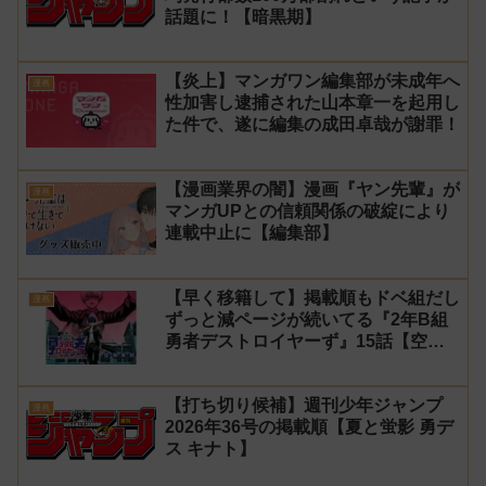
話題に！【暗黒期】
【炎上】マンガワン編集部が未成年へ
漫画
性加害し逮捕された山本章一を起用し
た件で、遂に編集の成田卓哉が謝罪！
【漫画業界の闇】漫画『ヤン先輩』が
漫画
マンガUPとの信頼関係の破綻により
連載中止に【編集部】
【早く移籍して】掲載順もドベ組だし
漫画
ずっと減ページが続いてる『2年B組
勇者デストロイヤーず』15話【空
知】
【打ち切り候補】週刊少年ジャンプ
漫画
2026年36号の掲載順【夏と蛍影 勇デ
ス キナト】