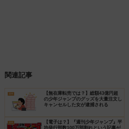
関連記事
【無在庫転売では？】総額43億円超
漫画
の少年ジャンプのグッズを大量注文し
キャンセルした女が逮捕される
【電子は？】『週刊少年ジャンプ』平
漫画
均発行部数100万部割れという記事が