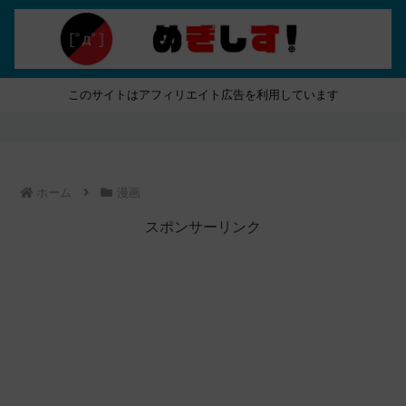
このサイトはアフィリエイト広告を利用しています
ホーム
漫画
スポンサーリンク