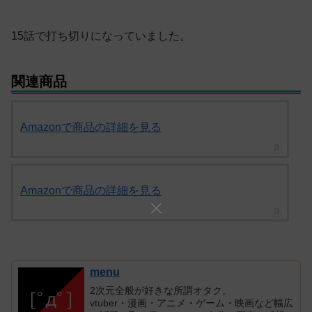
15話で打ち切りになっていました。
関連商品
Amazonで商品の詳細を見る
Amazonで商品の詳細を見る
menu
2次元全般が好きな所謂オタク。
vtuber・漫画・アニメ・ゲーム・映画など幅広