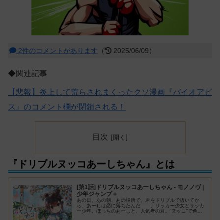
2件のコメントがあります
（
2025/06/09）
◆関連記事
【悲報】炎上して荒らされまくったクソ漫画『バイオアビ
ス』のコメント欄が閉鎖される！
目次
『ドリブルヌッコあーしちゃん』とは
[第1話]ドリブルヌッコあーしちゃん - モノノヴ |
少年ジャンプ＋
あの日、あの朝、あの場所で、君をドリブルで抜いてか
ら、あーしは恋に落ちたんだ――。サッカー少女とサッカ
ー少年。ぼっちのあーしと、人気者の君。“ヌッコ”で色づ
く秘密の関係。春の予感に胸が躍るサッカーラブコメ、開