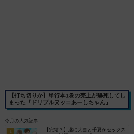
【打ち切りか】単行本1巻の売上が爆死してし
まった『ドリブルヌッコあーしちゃん』
今月の人気記事
【完結？】遂に大喜と千夏がセックス