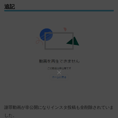
追記
謝罪動画が非公開になりインスタ投稿も全削除されていま
した。