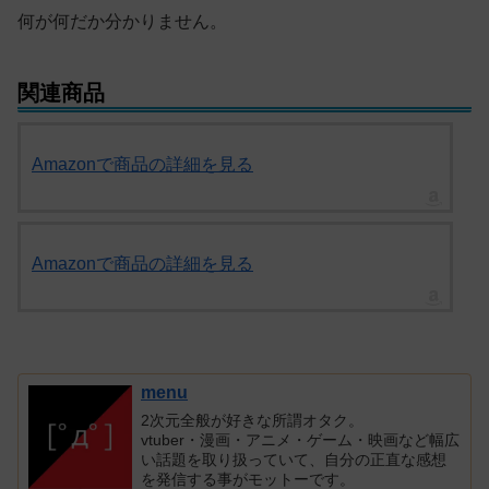
何が何だか分かりません。
関連商品
Amazonで商品の詳細を見る
Amazonで商品の詳細を見る
menu
2次元全般が好きな所謂オタク。
vtuber・漫画・アニメ・ゲーム・映画など幅広
い話題を取り扱っていて、自分の正直な感想
を発信する事がモットーです。