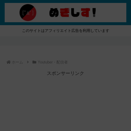
このサイトはアフィリエイト広告を利用しています
ホーム
Youtuber・配信者
スポンサーリンク