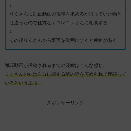
↓
りくさんに訂正動画の投稿を求めるが思っていた物と
は違ったので仕方なくコレコレさんに相談する
↓
その後りくさんから事実を動画にすると連絡がある
謝罪動画が投稿されるまでの経緯はこんな感じ。
りくさんの妹は自分に関する嘘の話を広められて迷惑して
いるという主張。
スポンサーリンク