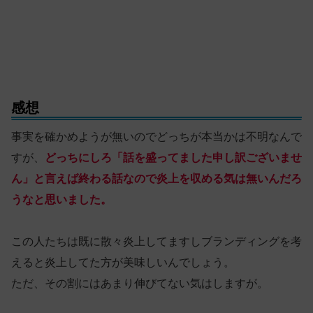
感想
事実を確かめようが無いのでどっちが本当かは不明なんで
すが、
どっちにしろ「話を盛ってました申し訳ございませ
ん」と言えば終わる話なので炎上を収める気は無いんだろ
うなと思いました。
この人たちは既に散々炎上してますしブランディングを考
えると炎上してた方が美味しいんでしょう。
ただ、その割にはあまり伸びてない気はしますが。