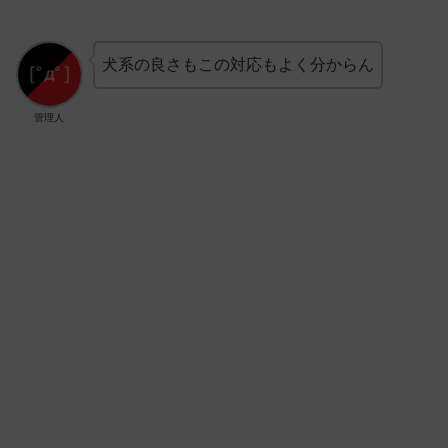
犬系の良さもこの対応もよく分からん
管理人