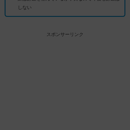
しない
スポンサーリンク