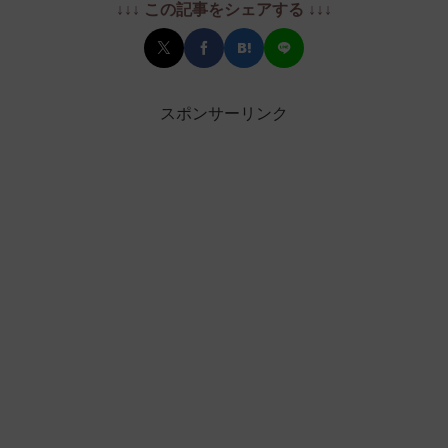
↓↓↓ この記事をシェアする ↓↓↓
スポンサーリンク