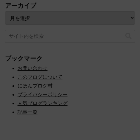
アーカイブ
ブックマーク
お問い合わせ
このブログについて
にほんブログ村
プライバシーポリシー
人気ブログランキング
記事一覧