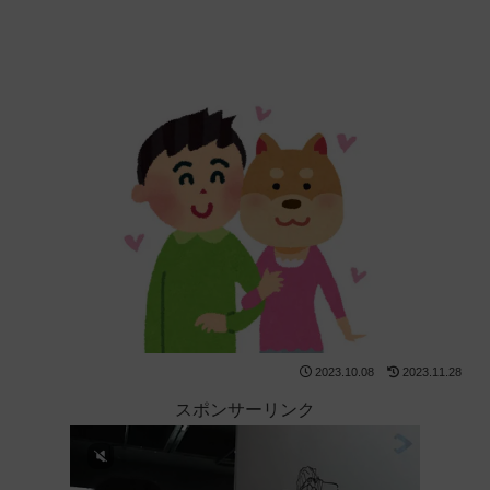
2023.10.08
2023.11.28
スポンサーリンク