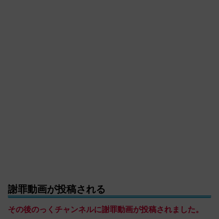
謝罪動画が投稿される
その後のっくチャンネルに謝罪動画が投稿されました。