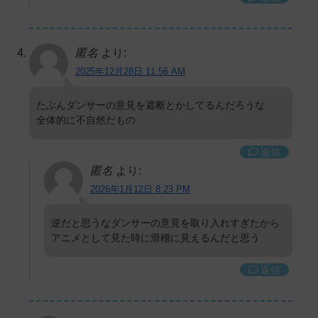
匿名
より:
2025年12月28日 11:56 AM
たぶんダンサーの意見を遮断とかしてるんだろうな
全体的に不自然だもの
返信
匿名
より:
2026年1月12日 8:23 PM
逆だと思うなダンサーの意見を取り入れすぎたから
アニメとして見た時に滑稽に見えるんだと思う
返信