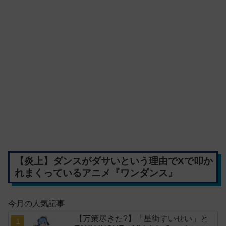
【炎上】ダンスがダサいという理由でXで叩か
れまくっているアニメ『ワンダンス』
今月の人気記事
【万策尽きた?】「星街すいせい」と