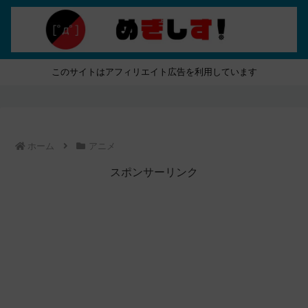
このサイトはアフィリエイト広告を利用しています
ホーム
アニメ
スポンサーリンク