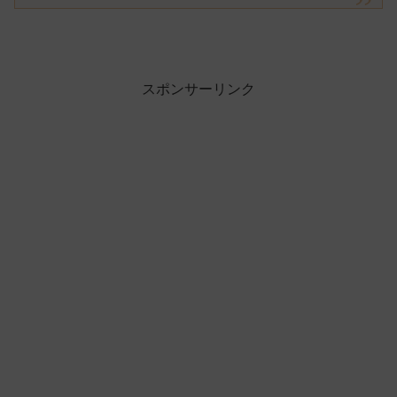
スポンサーリンク