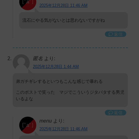
2025年12月28日 11:46 AM
流石にやる気がないとは思わないですがね
返信
匿名
より:
2025年12月28日 1:44 AM
弟ガチギレするといつもこんな感じで暴れる
このポストで笑った マジでこういうジタバタする男児
いるよな
返信
menu
より:
2025年12月28日 11:46 AM