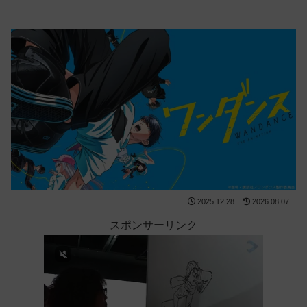
2025.12.28
2026.08.07
スポンサーリンク