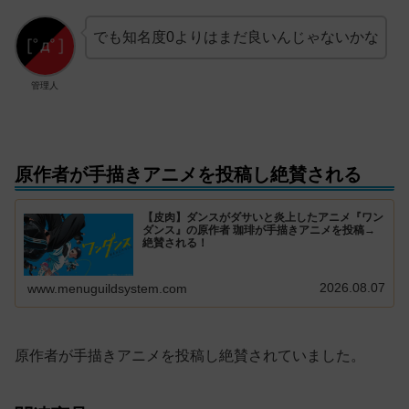
でも知名度0よりはまだ良いんじゃないかな
管理人
原作者が手描きアニメを投稿し絶賛される
【皮肉】ダンスがダサいと炎上したアニメ『ワン
ダンス』の原作者 珈琲が手描きアニメを投稿→
絶賛される！
2026.08.07
www.menuguildsystem.com
原作者が手描きアニメを投稿し絶賛されていました。