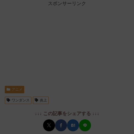
スポンサーリンク
アニメ
ワンダンス
炎上
↓↓↓ この記事をシェアする ↓↓↓