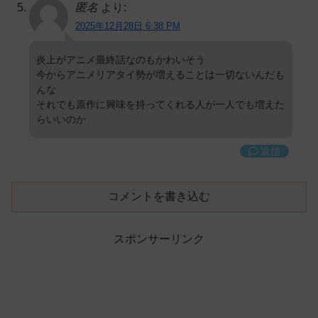
匿名
より:
2025年12月28日 6:38 PM
炎上がアニメ最終話なのもかわいそう
今からアニメリアタイ勢が増えることは一切ないんだも
んな
それでも原作に興味を持ってくれる人が一人でも増えた
らいいのか
返信
コメントを書き込む
スポンサーリンク