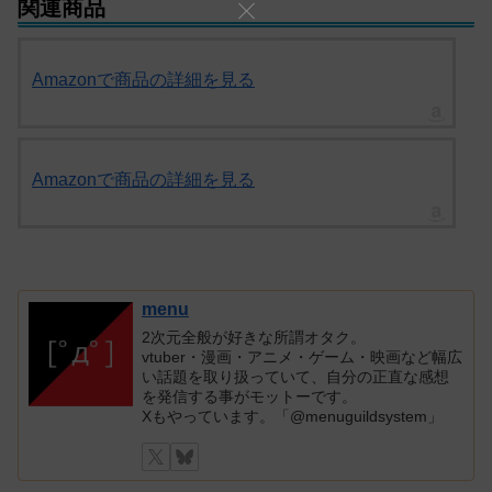
関連商品
Amazonで商品の詳細を見る
Amazonで商品の詳細を見る
menu
2次元全般が好きな所謂オタク。
vtuber・漫画・アニメ・ゲーム・映画など幅広
い話題を取り扱っていて、自分の正直な感想
を発信する事がモットーです。
Xもやっています。「@menuguildsystem」