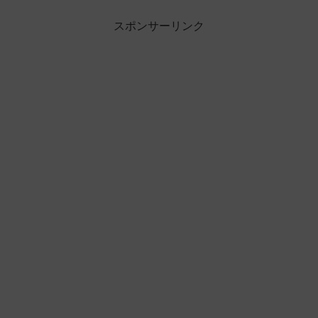
スポンサーリンク