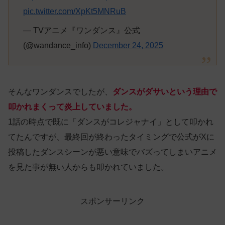
pic.twitter.com/XpKt5MNRuB
— TVアニメ『ワンダンス』公式
(@wandance_info)
December 24, 2025
そんなワンダンスでしたが、
ダンスがダサいという理由で
叩かれまくって炎上していました。
1話の時点で既に「ダンスがコレジャナイ」として叩かれ
てたんですが、最終回が終わったタイミングで公式がXに
投稿したダンスシーンが悪い意味でバズってしまいアニメ
を見た事が無い人からも叩かれていました。
スポンサーリンク