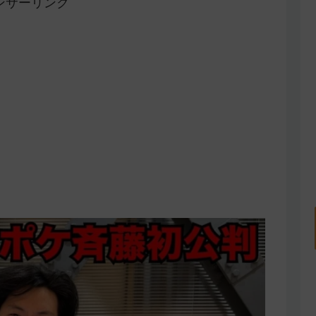
ンサーリンク