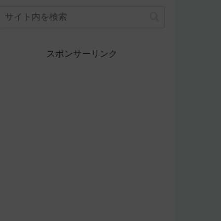
スポンサーリンク