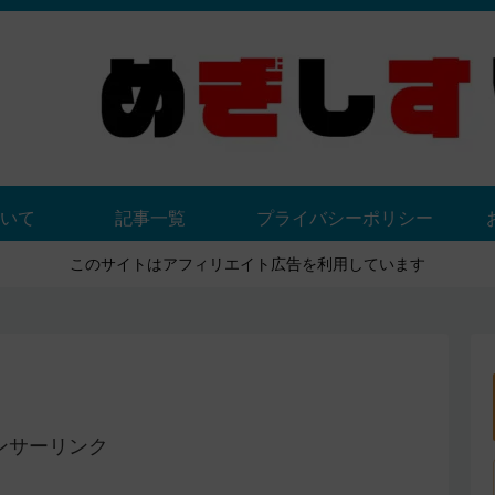
いて
記事一覧
プライバシーポリシー
このサイトはアフィリエイト広告を利用しています
ンサーリンク