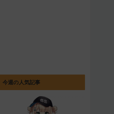
今週の人気記事