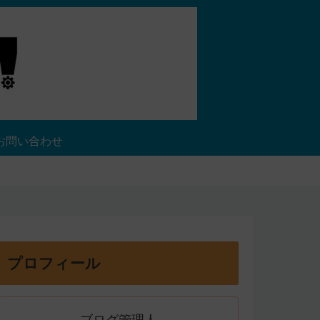
お問い合わせ
プロフィール