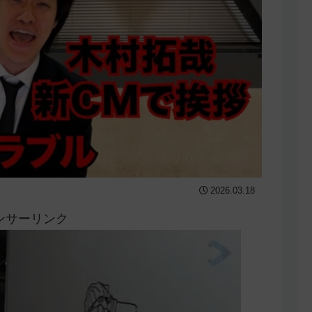
2026.03.18
ンサーリンク