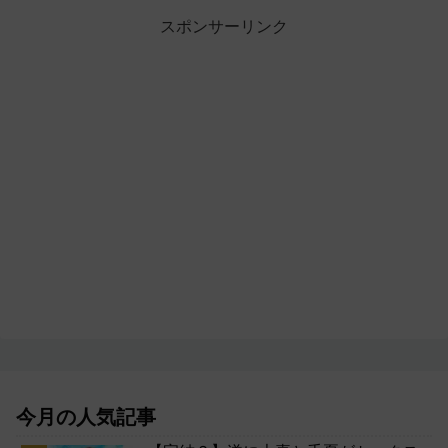
スポンサーリンク
今月の人気記事