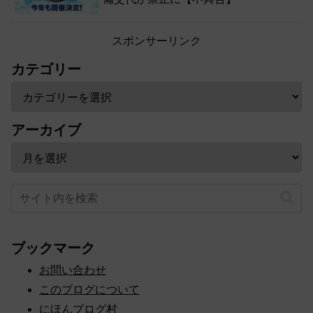
スポンサーリンク
カテゴリー
アーカイブ
ブックマーク
お問い合わせ
このブログについて
にほんブログ村