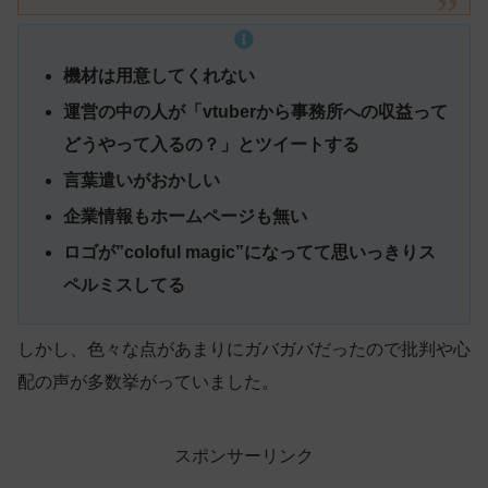
機材は用意してくれない
運営の中の人が「vtuberから事務所への収益って
どうやって入るの？」とツイートする
言葉遣いがおかしい
企業情報もホームページも無い
ロゴが”coloful magic”になってて思いっきりス
ペルミスしてる
しかし、色々な点があまりにガバガバだったので批判や心
配の声が多数挙がっていました。
スポンサーリンク