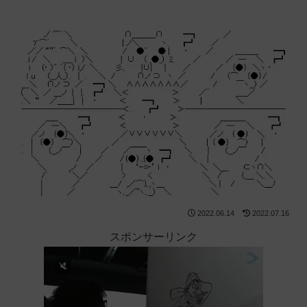
2022.06.14
2022.07.16
スポンサーリンク