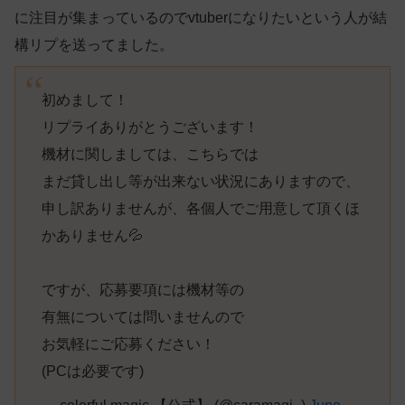
に注目が集まっているのでvtuberになりたいという人が結
構リプを送ってました。
初めまして！
リプライありがとうございます！
機材に関しましては、こちらでは
まだ貸し出し等が出来ない状況にありますので、
申し訳ありませんが、各個人でご用意して頂くほ
かありません💦
ですが、応募要項には機材等の
有無については問いませんので
お気軽にご応募ください！
(PCは必要です)