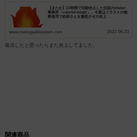
【またか】22時間で活動休止した伝説のvtuber
事務所「colorful magic」、今度はイラストの無
断使用で絵師さんを激怒させ大炎上
2022.06.23
www.menuguildsystem.com
復活したと思ったらまた炎上してました。
関連商品