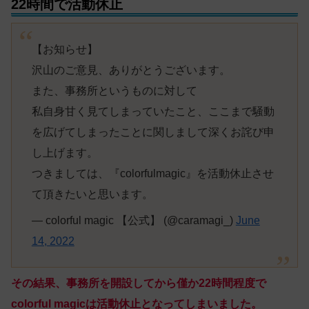
22時間で活動休止
【お知らせ】
沢山のご意見、ありがとうございます。
また、事務所というものに対して
私自身甘く見てしまっていたこと、ここまで騒動
を広げてしまったことに関しまして深くお詫び申
し上げます。
つきましては、『colorfulmagic』を活動休止させ
て頂きたいと思います。
— colorful magic 【公式】 (@caramagi_)
June
14, 2022
その結果、事務所を開設してから僅か22時間程度で
colorful magicは活動休止となってしまいました。