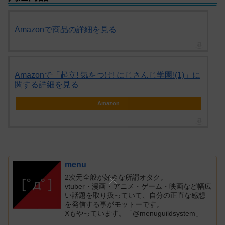
Amazonで商品の詳細を見る
Amazonで「起立! 気をつけ! にじさんじ学園!(1)」に
関する詳細を見る
Amazon
menu
2次元全般が好きな所謂オタク。
vtuber・漫画・アニメ・ゲーム・映画など幅広
い話題を取り扱っていて、自分の正直な感想
を発信する事がモットーです。
Xもやっています。「@menuguildsystem」