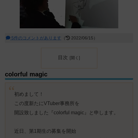
5件のコメントがあります
（
2022/06/15）
目次
colorful magic
初めまして！
この度新たにVTuber事務所を
開設致しました『colorful magic』と申します。
近日、第1期生の募集を開始