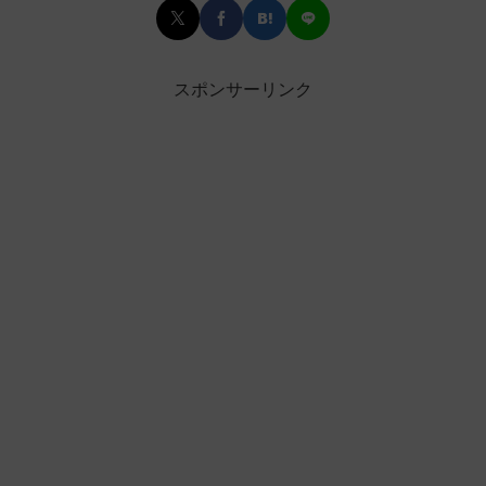
スポンサーリンク