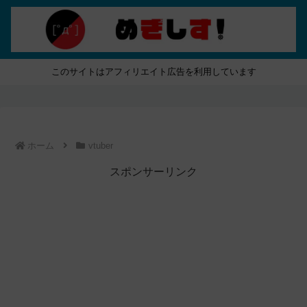
このサイトはアフィリエイト広告を利用しています
ホーム
vtuber
スポンサーリンク